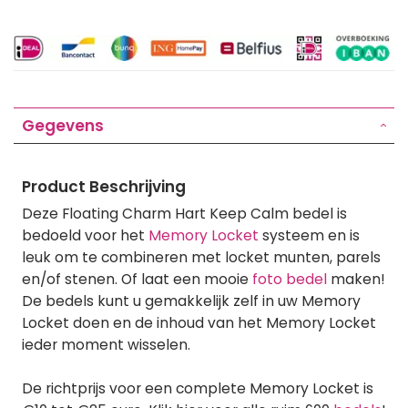
Gegevens
Product Beschrijving
Deze Floating Charm Hart Keep Calm bedel is
bedoeld voor het
Memory Locket
systeem en is
leuk om te combineren met locket munten, parels
en/of stenen. Of laat een mooie
foto bedel
maken!
De bedels kunt u gemakkelijk zelf in uw Memory
Locket doen en de inhoud van het Memory Locket
ieder moment wisselen.
De richtprijs voor een complete Memory Locket is