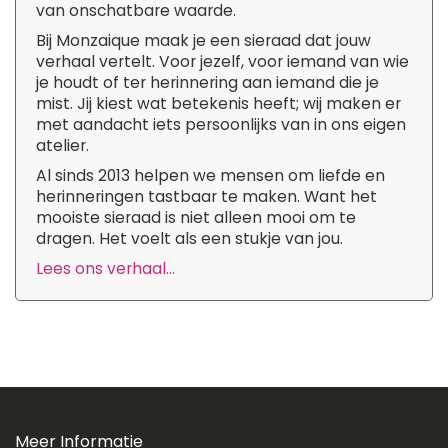
van onschatbare waarde.
Bij Monzaique maak je een sieraad dat jouw
verhaal vertelt. Voor jezelf, voor iemand van wie
je houdt of ter herinnering aan iemand die je
mist. Jij kiest wat betekenis heeft; wij maken er
met aandacht iets persoonlijks van in ons eigen
atelier.
Al sinds 2013 helpen we mensen om liefde en
herinneringen tastbaar te maken. Want het
mooiste sieraad is niet alleen mooi om te
dragen. Het voelt als een stukje van jou.
Lees ons verhaal...
Meer Informatie