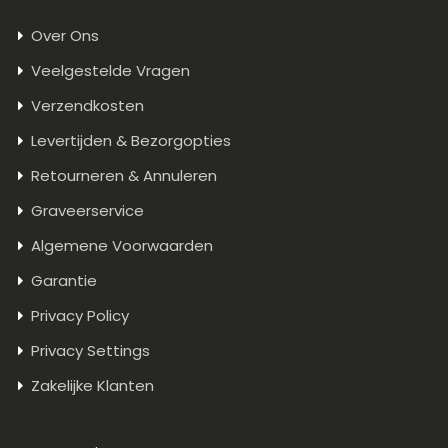
Over Ons
Veelgestelde Vragen
Verzendkosten
Levertijden & Bezorgopties
Retourneren & Annuleren
Graveerservice
Algemene Voorwaarden
Garantie
Privacy Policy
Privacy Settings
Zakelijke Klanten