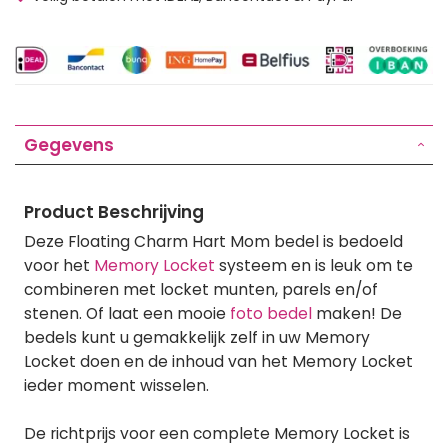
Gegevens
Product Beschrijving
Deze Floating Charm Hart Mom bedel is bedoeld
voor het
Memory Locket
systeem en is leuk om te
combineren met locket munten, parels en/of
stenen. Of laat een mooie
foto bedel
maken! De
bedels kunt u gemakkelijk zelf in uw Memory
Locket doen en de inhoud van het Memory Locket
ieder moment wisselen.
De richtprijs voor een complete Memory Locket is