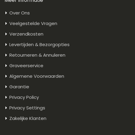
Meer Informatie
Over Ons
Veelgestelde Vragen
Verzendkosten
Levertijden & Bezorgopties
Retourneren & Annuleren
Graveerservice
Algemene Voorwaarden
Garantie
Privacy Policy
Privacy Settings
Zakelijke Klanten