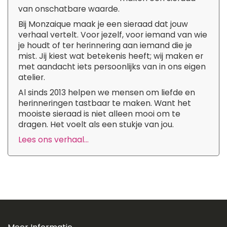
van onschatbare waarde.
Bij Monzaique maak je een sieraad dat jouw
verhaal vertelt. Voor jezelf, voor iemand van wie
je houdt of ter herinnering aan iemand die je
mist. Jij kiest wat betekenis heeft; wij maken er
met aandacht iets persoonlijks van in ons eigen
atelier.
Al sinds 2013 helpen we mensen om liefde en
herinneringen tastbaar te maken. Want het
mooiste sieraad is niet alleen mooi om te
dragen. Het voelt als een stukje van jou.
Lees ons verhaal...