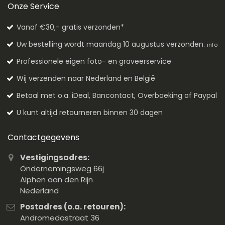
Onze Service
Vanaf €30,- gratis verzonden*
Uw bestelling wordt maandag 10 augustus verzonden.
info
Professionele eigen foto- en graveerservice
Wij verzenden naar Nederland en België
Betaal met o.a. iDeal, Bancontact, Overboeking of Paypal
U kunt altijd retourneren binnen 30 dagen
Contactgegevens
Vestigingsadres:
Ondernemingsweg 66j
Alphen aan den Rijn
Nederland
Postadres (o.a. retouren):
Andromedastraat 36