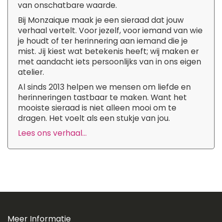
van onschatbare waarde.
Bij Monzaique maak je een sieraad dat jouw
verhaal vertelt. Voor jezelf, voor iemand van wie
je houdt of ter herinnering aan iemand die je
mist. Jij kiest wat betekenis heeft; wij maken er
met aandacht iets persoonlijks van in ons eigen
atelier.
Al sinds 2013 helpen we mensen om liefde en
herinneringen tastbaar te maken. Want het
mooiste sieraad is niet alleen mooi om te
dragen. Het voelt als een stukje van jou.
Lees ons verhaal...
Meer Informatie