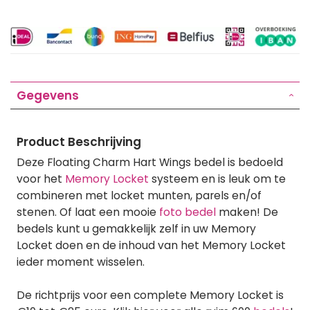
Gegevens
Product Beschrijving
Deze Floating Charm Hart Wings bedel is bedoeld
voor het
Memory Locket
systeem en is leuk om te
combineren met locket munten, parels en/of
stenen. Of laat een mooie
foto bedel
maken! De
bedels kunt u gemakkelijk zelf in uw Memory
Locket doen en de inhoud van het Memory Locket
ieder moment wisselen.
De richtprijs voor een complete Memory Locket is