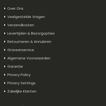
Over Ons
Veelgestelde Vragen
Verzendkosten
Levertijden & Bezorgopties
Retourneren & Annuleren
Graveerservice
Algemene Voorwaarden
Garantie
Privacy Policy
Privacy Settings
Zakelijke Klanten