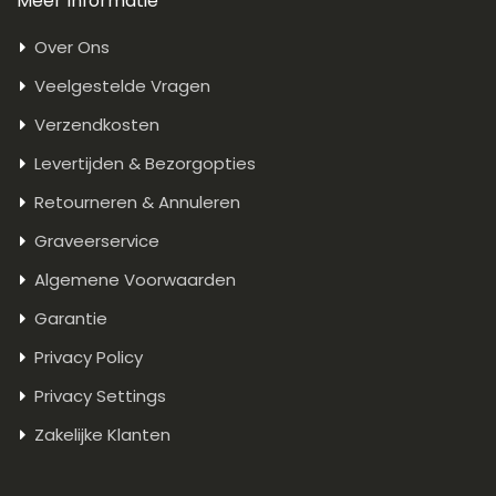
Meer Informatie
Over Ons
Veelgestelde Vragen
Verzendkosten
Levertijden & Bezorgopties
Retourneren & Annuleren
Graveerservice
Algemene Voorwaarden
Garantie
Privacy Policy
Privacy Settings
Zakelijke Klanten