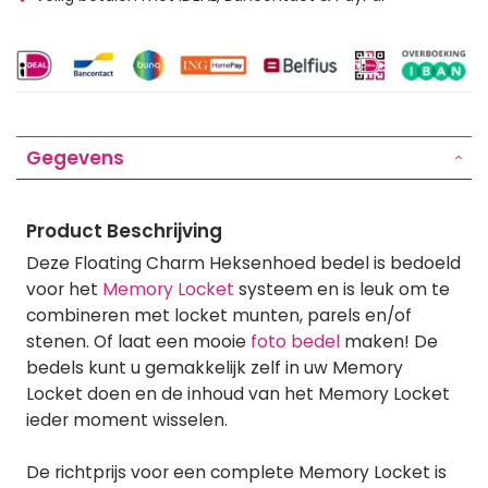
Gegevens
Product Beschrijving
Deze Floating Charm Heksenhoed bedel is bedoeld
voor het
Memory Locket
systeem en is leuk om te
combineren met locket munten, parels en/of
stenen. Of laat een mooie
foto bedel
maken! De
bedels kunt u gemakkelijk zelf in uw Memory
Locket doen en de inhoud van het Memory Locket
ieder moment wisselen.
De richtprijs voor een complete Memory Locket is