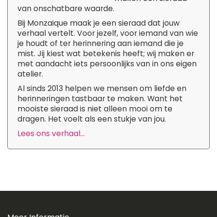
van onschatbare waarde.
Bij Monzaique maak je een sieraad dat jouw
verhaal vertelt. Voor jezelf, voor iemand van wie
je houdt of ter herinnering aan iemand die je
mist. Jij kiest wat betekenis heeft; wij maken er
met aandacht iets persoonlijks van in ons eigen
atelier.
Al sinds 2013 helpen we mensen om liefde en
herinneringen tastbaar te maken. Want het
mooiste sieraad is niet alleen mooi om te
dragen. Het voelt als een stukje van jou.
Lees ons verhaal...