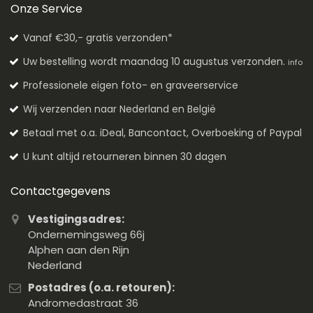
Onze Service
Vanaf €30,- gratis verzonden*
Uw bestelling wordt maandag 10 augustus verzonden.
info
Professionele eigen foto- en graveerservice
Wij verzenden naar Nederland en België
Betaal met o.a. iDeal, Bancontact, Overboeking of Paypal
U kunt altijd retourneren binnen 30 dagen
Contactgegevens
Vestigingsadres:
Ondernemingsweg 66j
Alphen aan den Rijn
Nederland
Postadres (o.a. retouren):
Andromedastraat 36