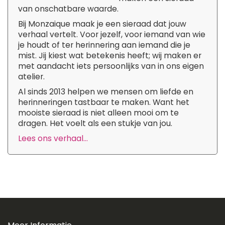
van onschatbare waarde.
Bij Monzaique maak je een sieraad dat jouw
verhaal vertelt. Voor jezelf, voor iemand van wie
je houdt of ter herinnering aan iemand die je
mist. Jij kiest wat betekenis heeft; wij maken er
met aandacht iets persoonlijks van in ons eigen
atelier.
Al sinds 2013 helpen we mensen om liefde en
herinneringen tastbaar te maken. Want het
mooiste sieraad is niet alleen mooi om te
dragen. Het voelt als een stukje van jou.
Lees ons verhaal...