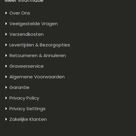
Meer Informatie
Over Ons
Veelgestelde Vragen
Verzendkosten
Levertijden & Bezorgopties
Retourneren & Annuleren
Graveerservice
Algemene Voorwaarden
Garantie
Privacy Policy
Privacy Settings
Zakelijke Klanten