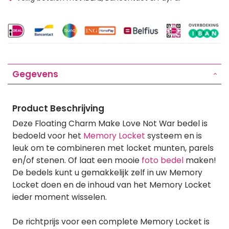
Gegevens
Product Beschrijving
Deze Floating Charm Make Love Not War bedel is
bedoeld voor het
Memory Locket
systeem en is
leuk om te combineren met locket munten, parels
en/of stenen. Of laat een mooie
foto bedel
maken!
De bedels kunt u gemakkelijk zelf in uw Memory
Locket doen en de inhoud van het Memory Locket
ieder moment wisselen.
De richtprijs voor een complete Memory Locket is