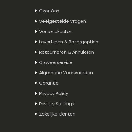
Over Ons
Veelgestelde Vragen
Verzendkosten
Levertijden & Bezorgopties
Retourneren & Annuleren
Graveerservice
Algemene Voorwaarden
Garantie
Privacy Policy
Privacy Settings
Zakelijke Klanten