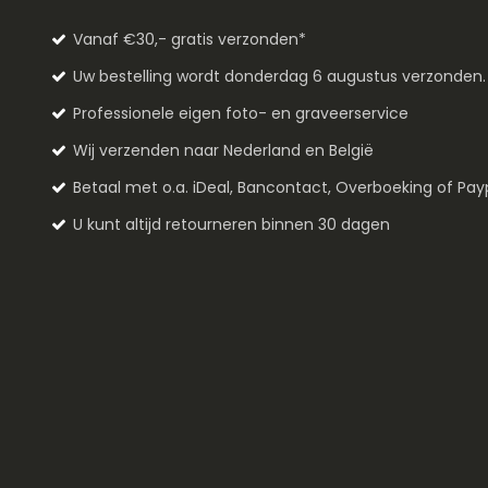
Vanaf €30,- gratis verzonden*
Uw bestelling wordt donderdag 6 augustus verzonden
Professionele eigen foto- en graveerservice
Wij verzenden naar Nederland en België
Betaal met o.a. iDeal, Bancontact, Overboeking of Pay
U kunt altijd retourneren binnen 30 dagen