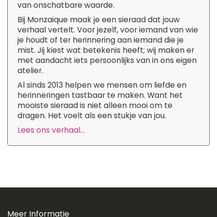
van onschatbare waarde.
Bij Monzaique maak je een sieraad dat jouw
verhaal vertelt. Voor jezelf, voor iemand van wie
je houdt of ter herinnering aan iemand die je
mist. Jij kiest wat betekenis heeft; wij maken er
met aandacht iets persoonlijks van in ons eigen
atelier.
Al sinds 2013 helpen we mensen om liefde en
herinneringen tastbaar te maken. Want het
mooiste sieraad is niet alleen mooi om te
dragen. Het voelt als een stukje van jou.
Lees ons verhaal...
Meer Informatie