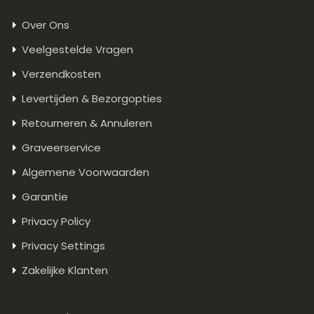
Over Ons
Veelgestelde Vragen
Verzendkosten
Levertijden & Bezorgopties
Retourneren & Annuleren
Graveerservice
Algemene Voorwaarden
Garantie
Privacy Policy
Privacy Settings
Zakelijke Klanten