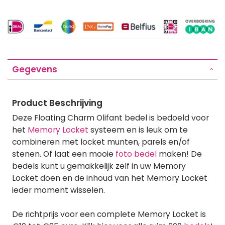
Gegevens
Product Beschrijving
Deze Floating Charm Olifant bedel is bedoeld voor
het
Memory Locket
systeem en is leuk om te
combineren met locket munten, parels en/of
stenen. Of laat een mooie
foto bedel
maken! De
bedels kunt u gemakkelijk zelf in uw Memory
Locket doen en de inhoud van het Memory Locket
ieder moment wisselen.
De richtprijs voor een complete Memory Locket is