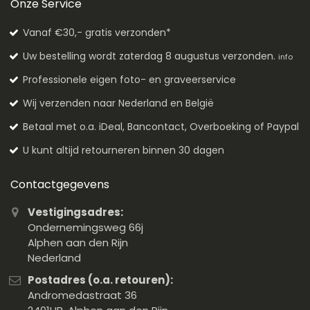
Onze Service
Vanaf €30,- gratis verzonden*
Uw bestelling wordt zaterdag 8 augustus verzonden.
info
Professionele eigen foto- en graveerservice
Wij verzenden naar Nederland en België
Betaal met o.a. iDeal, Bancontact, Overboeking of Paypal
U kunt altijd retourneren binnen 30 dagen
Contactgegevens
Vestigingsadres:
Ondernemingsweg 66j
Alphen aan den Rijn
Nederland
Postadres (o.a. retouren):
Andromedastraat 36