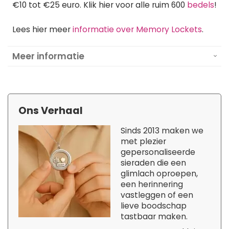
€10 tot €25 euro. Klik hier voor alle ruim 600
bedels
!
Lees hier meer
informatie over Memory Lockets
.
Meer informatie
Ons Verhaal
Sinds 2013 maken we
met plezier
gepersonaliseerde
sieraden die een
glimlach oproepen,
een herinnering
vastleggen of een
lieve boodschap
tastbaar maken.