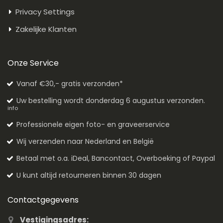
Privacy Settings
Zakelijke Klanten
Onze Service
Vanaf €30,- gratis verzonden*
Uw bestelling wordt donderdag 6 augustus verzonden.
info
Professionele eigen foto- en graveerservice
Wij verzenden naar Nederland en België
Betaal met o.a. iDeal, Bancontact, Overboeking of Paypal
U kunt altijd retourneren binnen 30 dagen
Contactgegevens
Vestigingsadres: