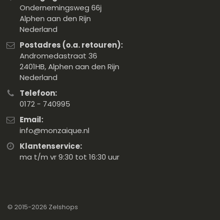
Ondernemingsweg 66j
Alphen aan den Rijn
Nederland
Postadres (o.a. retouren):
Andromedastraat 36
2401HB, Alphen aan den Rijn
Nederland
Telefoon:
0172 - 740995
Email:
info@monzaique.nl
Klantenservice:
ma t/m vr 9:30 tot 16:30 uur
© 2015-2026
Zelshops