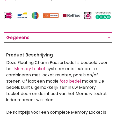
Gegevens
Product Beschrijving
Deze Floating Charm Paasei bedel is bedoeld voor
het
Memory Locket
systeem en is leuk om te
combineren met locket munten, parels en/of
stenen. Of laat een mooie
foto bedel
maken! De
bedels kunt u gemakkelijk zelf in uw Memory
Locket doen en de inhoud van het Memory Locket
ieder moment wisselen.
De richtprijs voor een complete Memory Locket is