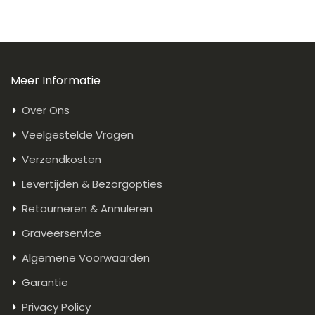
Meer Informatie
Over Ons
Veelgestelde Vragen
Verzendkosten
Levertijden & Bezorgopties
Retourneren & Annuleren
Graveerservice
Algemene Voorwaarden
Garantie
Privacy Policy