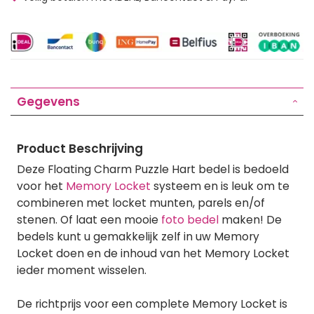
Gegevens
Product Beschrijving
Deze Floating Charm Puzzle Hart bedel is bedoeld
voor het
Memory Locket
systeem en is leuk om te
combineren met locket munten, parels en/of
stenen. Of laat een mooie
foto bedel
maken! De
bedels kunt u gemakkelijk zelf in uw Memory
Locket doen en de inhoud van het Memory Locket
ieder moment wisselen.
De richtprijs voor een complete Memory Locket is