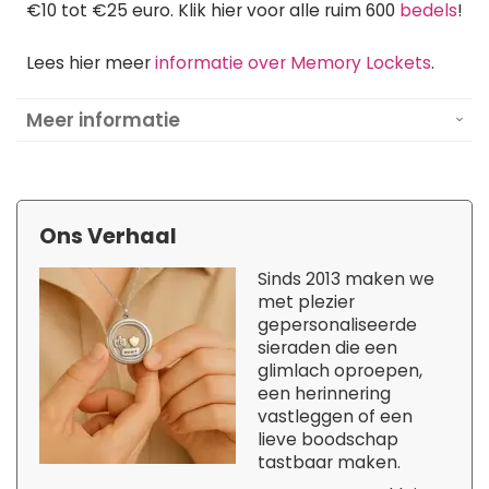
€10 tot €25 euro. Klik hier voor alle ruim 600
bedels
!
Lees hier meer
informatie over Memory Lockets
.
Meer informatie
Ons Verhaal
Sinds 2013 maken we
met plezier
gepersonaliseerde
sieraden die een
glimlach oproepen,
een herinnering
vastleggen of een
lieve boodschap
tastbaar maken.