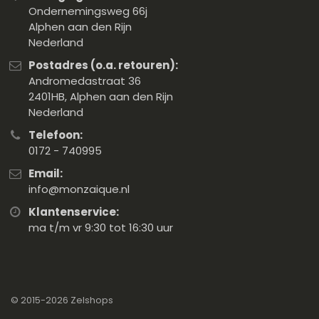
Ondernemingsweg 66j
Alphen aan den Rijn
Nederland
Postadres (o.a. retouren):
Andromedastraat 36
2401HB, Alphen aan den Rijn
Nederland
Telefoon:
0172 - 740995
Email:
info@monzaique.nl
Klantenservice:
ma t/m vr 9:30 tot 16:30 uur
© 2015-2026
Zelshops