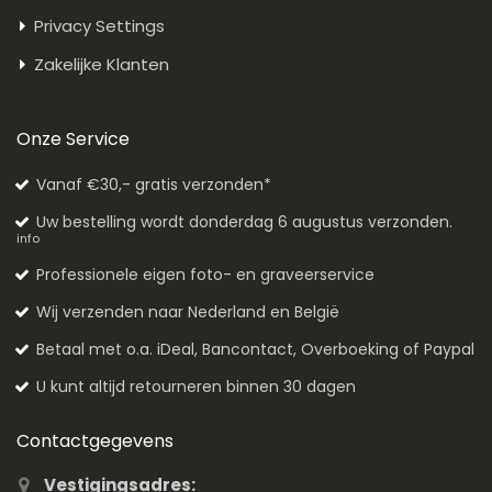
Privacy Settings
Zakelijke Klanten
Onze Service
Vanaf €30,- gratis verzonden*
Uw bestelling wordt donderdag 6 augustus verzonden.
info
Professionele eigen foto- en graveerservice
Wij verzenden naar Nederland en België
Betaal met o.a. iDeal, Bancontact, Overboeking of Paypal
U kunt altijd retourneren binnen 30 dagen
Contactgegevens
Vestigingsadres: