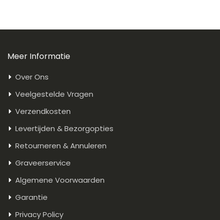
Meer Informatie
Over Ons
Veelgestelde Vragen
Verzendkosten
Levertijden & Bezorgopties
Retourneren & Annuleren
Graveerservice
Algemene Voorwaarden
Garantie
Privacy Policy