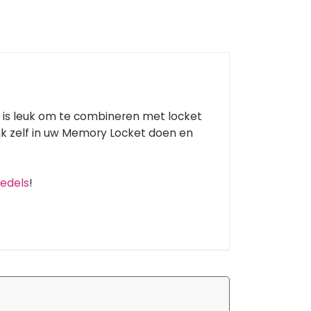
is leuk om te combineren met locket
k zelf in uw Memory Locket doen en
edels
!