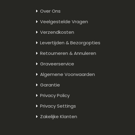
Over Ons
Veelgestelde Vragen
Verzendkosten
Levertijden & Bezorgopties
Retourneren & Annuleren
Graveerservice
Algemene Voorwaarden
Garantie
Privacy Policy
Privacy Settings
Zakelijke Klanten