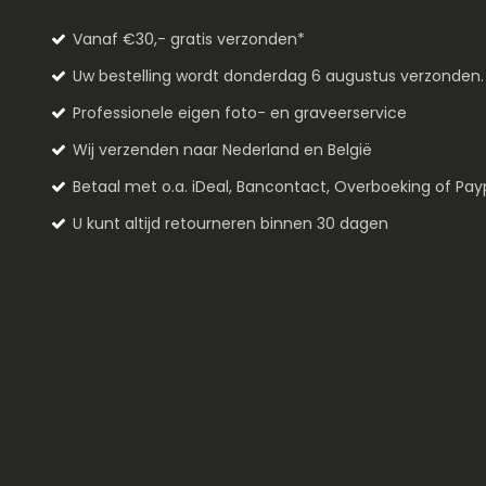
Vanaf €30,- gratis verzonden*
Uw bestelling wordt donderdag 6 augustus verzonden
Professionele eigen foto- en graveerservice
Wij verzenden naar Nederland en België
Betaal met o.a. iDeal, Bancontact, Overboeking of Pay
U kunt altijd retourneren binnen 30 dagen