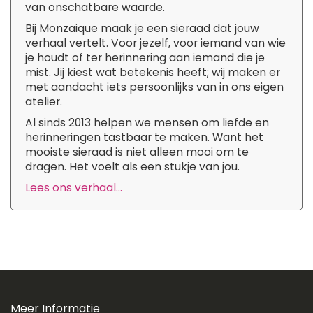
van onschatbare waarde.
Bij Monzaique maak je een sieraad dat jouw
verhaal vertelt. Voor jezelf, voor iemand van wie
je houdt of ter herinnering aan iemand die je
mist. Jij kiest wat betekenis heeft; wij maken er
met aandacht iets persoonlijks van in ons eigen
atelier.
Al sinds 2013 helpen we mensen om liefde en
herinneringen tastbaar te maken. Want het
mooiste sieraad is niet alleen mooi om te
dragen. Het voelt als een stukje van jou.
Lees ons verhaal...
Meer Informatie