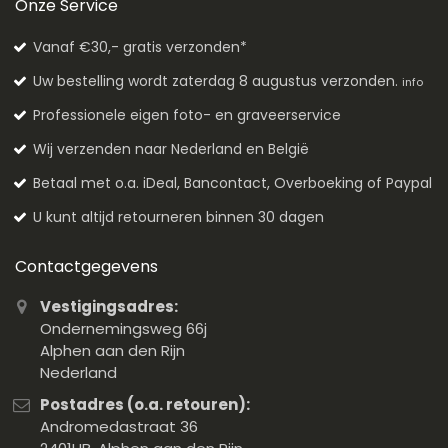
Onze Service
Vanaf €30,- gratis verzonden*
Uw bestelling wordt zaterdag 8 augustus verzonden.
info
Professionele eigen foto- en graveerservice
Wij verzenden naar Nederland en België
Betaal met o.a. iDeal, Bancontact, Overboeking of Paypal
U kunt altijd retourneren binnen 30 dagen
Contactgegevens
Vestigingsadres:
Ondernemingsweg 66j
Alphen aan den Rijn
Nederland
Postadres (o.a. retouren):
Andromedastraat 36