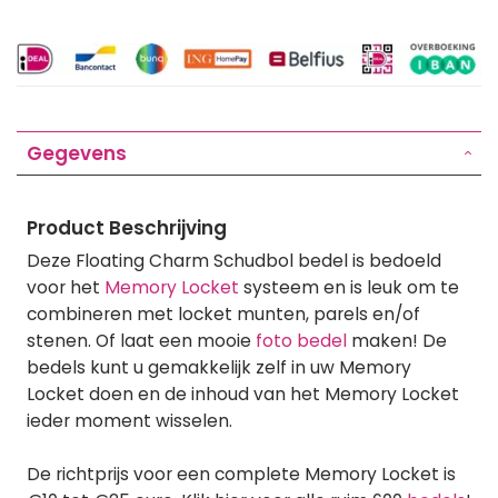
Gegevens
Product Beschrijving
Deze Floating Charm Schudbol bedel is bedoeld
voor het
Memory Locket
systeem en is leuk om te
combineren met locket munten, parels en/of
stenen. Of laat een mooie
foto bedel
maken! De
bedels kunt u gemakkelijk zelf in uw Memory
Locket doen en de inhoud van het Memory Locket
ieder moment wisselen.
De richtprijs voor een complete Memory Locket is