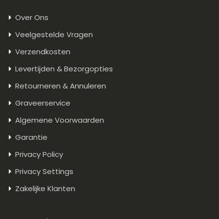
Over Ons
Veelgestelde Vragen
Verzendkosten
Levertijden & Bezorgopties
Retourneren & Annuleren
Graveerservice
Algemene Voorwaarden
Garantie
Privacy Policy
Privacy Settings
Zakelijke Klanten