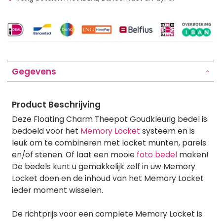
Gegevens
Product Beschrijving
Deze Floating Charm Theepot Goudkleurig bedel is
bedoeld voor het
Memory Locket
systeem en is
leuk om te combineren met locket munten, parels
en/of stenen. Of laat een mooie
foto bedel
maken!
De bedels kunt u gemakkelijk zelf in uw Memory
Locket doen en de inhoud van het Memory Locket
ieder moment wisselen.
De richtprijs voor een complete Memory Locket is