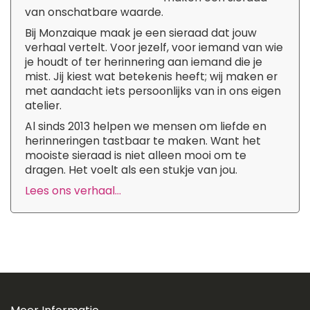
van onschatbare waarde.
Bij Monzaique maak je een sieraad dat jouw
verhaal vertelt. Voor jezelf, voor iemand van wie
je houdt of ter herinnering aan iemand die je
mist. Jij kiest wat betekenis heeft; wij maken er
met aandacht iets persoonlijks van in ons eigen
atelier.
Al sinds 2013 helpen we mensen om liefde en
herinneringen tastbaar te maken. Want het
mooiste sieraad is niet alleen mooi om te
dragen. Het voelt als een stukje van jou.
Lees ons verhaal...