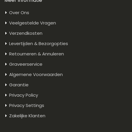
Meer Informatie
Over Ons
Veelgestelde Vragen
Verzendkosten
Levertijden & Bezorgopties
Retourneren & Annuleren
Graveerservice
Algemene Voorwaarden
Garantie
Privacy Policy
Privacy Settings
Zakelijke Klanten