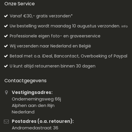
Onze Service
Vanaf €30,- gratis verzonden*
Uw bestelling wordt maandag 10 augustus verzonden.
info
Professionele eigen foto- en graveerservice
Wij verzenden naar Nederland en België
Betaal met o.a. iDeal, Bancontact, Overboeking of Paypal
U kunt altijd retourneren binnen 30 dagen
Contactgegevens
Vestigingsadres:
Ondernemingsweg 66j
Alphen aan den Rijn
Nederland
Postadres (o.a. retouren):
Andromedastraat 36