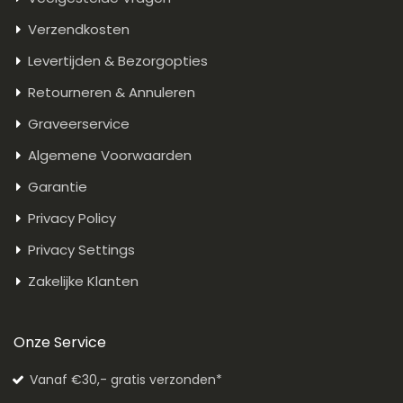
Verzendkosten
Levertijden & Bezorgopties
Retourneren & Annuleren
Graveerservice
Algemene Voorwaarden
Garantie
Privacy Policy
Privacy Settings
Zakelijke Klanten
Onze Service
Vanaf €30,- gratis verzonden*