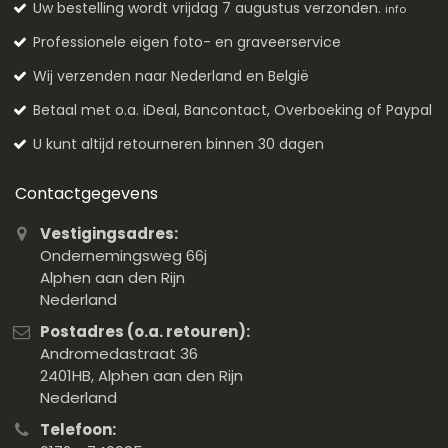
Uw bestelling wordt vrijdag 7 augustus verzonden.
info
Professionele eigen foto- en graveerservice
Wij verzenden naar Nederland en België
Betaal met o.a. iDeal, Bancontact, Overboeking of Paypal
U kunt altijd retourneren binnen 30 dagen
Contactgegevens
Vestigingsadres:
Ondernemingsweg 66j
Alphen aan den Rijn
Nederland
Postadres (o.a. retouren):
Andromedastraat 36
2401HB, Alphen aan den Rijn
Nederland
Telefoon: