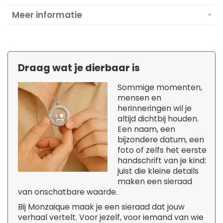
Meer informatie
Draag wat je dierbaar is
Sommige momenten,
mensen en
herinneringen wil je
altijd dichtbij houden.
Een naam, een
bijzondere datum, een
foto of zelfs het eerste
handschrift van je kind:
juist die kleine details
maken een sieraad
van onschatbare waarde.
Bij Monzaique maak je een sieraad dat jouw
verhaal vertelt. Voor jezelf, voor iemand van wie