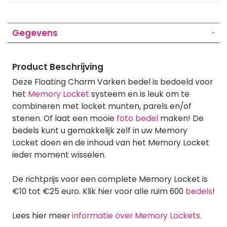
Gegevens
Product Beschrijving
Deze Floating Charm Varken bedel is bedoeld voor
het
Memory Locket
systeem en is leuk om te
combineren met locket munten, parels en/of
stenen. Of laat een mooie
foto bedel
maken! De
bedels kunt u gemakkelijk zelf in uw Memory
Locket doen en de inhoud van het Memory Locket
ieder moment wisselen.
De richtprijs voor een complete Memory Locket is
€10 tot €25 euro. Klik hier voor alle ruim 600
bedels
!
Lees hier meer
informatie over Memory Lockets
.