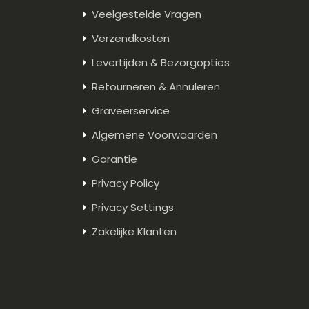
Veelgestelde Vragen
Verzendkosten
Levertijden & Bezorgopties
Retourneren & Annuleren
Graveerservice
Algemene Voorwaarden
Garantie
Privacy Policy
Privacy Settings
Zakelijke Klanten