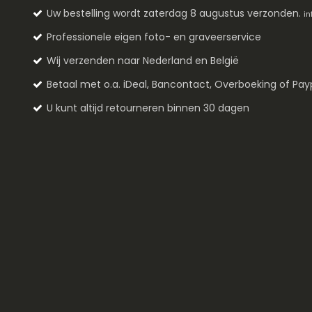
Uw bestelling wordt zaterdag 8 augustus verzonden.
in
Professionele eigen foto- en graveerservice
Wij verzenden naar Nederland en België
Betaal met o.a. iDeal, Bancontact, Overboeking of Pay
U kunt altijd retourneren binnen 30 dagen