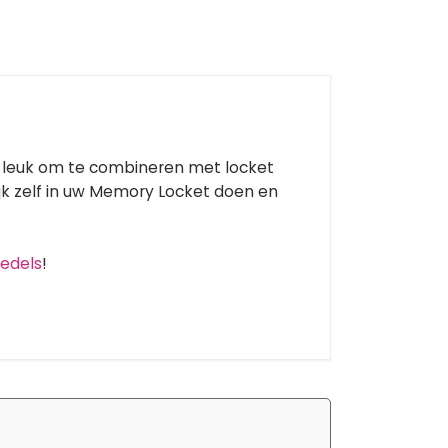
 leuk om te combineren met locket
k zelf in uw Memory Locket doen en
edels
!