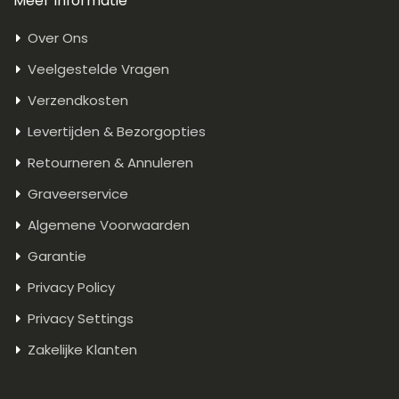
Meer Informatie
Over Ons
Veelgestelde Vragen
Verzendkosten
Levertijden & Bezorgopties
Retourneren & Annuleren
Graveerservice
Algemene Voorwaarden
Garantie
Privacy Policy
Privacy Settings
Zakelijke Klanten