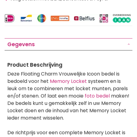
Gegevens
Product Beschrijving
Deze Floating Charm Vrouwelijke Icoon bedel is
bedoeld voor het
Memory Locket
systeem en is
leuk om te combineren met locket munten, parels
en/of stenen. Of laat een mooie
foto bedel
maken!
De bedels kunt u gemakkelijk zelf in uw Memory
Locket doen en de inhoud van het Memory Locket
ieder moment wisselen.
De richtprijs voor een complete Memory Locket is