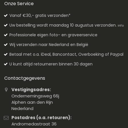
Onze Service
Vanaf €30,- gratis verzonden*
Uw bestelling wordt maandag 10 augustus verzonden.
info
Professionele eigen foto- en graveerservice
Wij verzenden naar Nederland en België
Betaal met o.a. iDeal, Bancontact, Overboeking of Paypal
U kunt altijd retourneren binnen 30 dagen
Contactgegevens
Vestigingsadres:
Ondernemingsweg 66j
Alphen aan den Rijn
Nederland
Postadres (o.a. retouren):
Andromedastraat 36