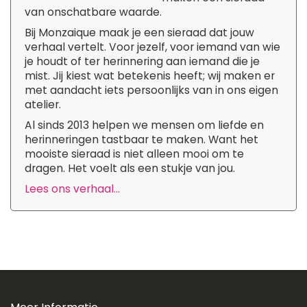
van onschatbare waarde.
Bij Monzaique maak je een sieraad dat jouw
verhaal vertelt. Voor jezelf, voor iemand van wie
je houdt of ter herinnering aan iemand die je
mist. Jij kiest wat betekenis heeft; wij maken er
met aandacht iets persoonlijks van in ons eigen
atelier.
Al sinds 2013 helpen we mensen om liefde en
herinneringen tastbaar te maken. Want het
mooiste sieraad is niet alleen mooi om te
dragen. Het voelt als een stukje van jou.
Lees ons verhaal...