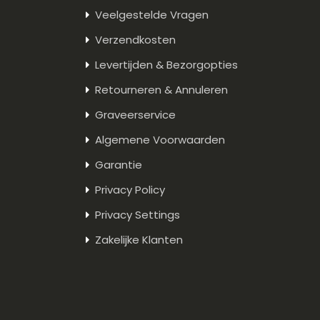
Veelgestelde Vragen
Verzendkosten
Levertijden & Bezorgopties
Retourneren & Annuleren
Graveerservice
Algemene Voorwaarden
Garantie
Privacy Policy
Privacy Settings
Zakelijke Klanten