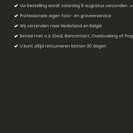
Uw bestelling wordt zaterdag 8 augustus verzonden.
in
Professionele eigen foto- en graveerservice
Wij verzenden naar Nederland en België
Betaal met o.a. iDeal, Bancontact, Overboeking of Pay
U kunt altijd retourneren binnen 30 dagen