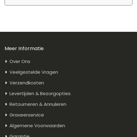
Meer Informatie
Over Ons
Veelgestelde Vragen
Verzendkosten
Levertijden & Bezorgopties
Retourneren & Annuleren
Graveerservice
Algemene Voorwaarden
Garantie