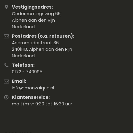
Vestigingsadres:
Ondernemingsweg 66j
Alphen aan den Rijn
Nederland
Postadres (o.a. retouren):
Andromedastraat 36
2401HB, Alphen aan den Rijn
Nederland
Telefoon:
0172 - 740995
Email:
info@monzaique.nl
Klantenservice:
ma t/m vr 9:30 tot 16:30 uur