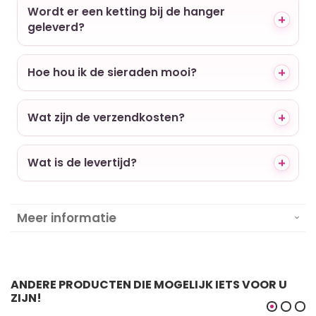
Wordt er een ketting bij de hanger
geleverd?
Hoe hou ik de sieraden mooi?
Wat zijn de verzendkosten?
Wat is de levertijd?
Meer informatie
ANDERE PRODUCTEN DIE MOGELIJK IETS VOOR U
ZIJN!