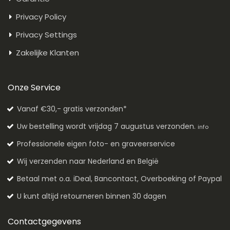
Privacy Policy
Privacy Settings
Zakelijke Klanten
Onze Service
Vanaf €30,- gratis verzonden*
Uw bestelling wordt vrijdag 7 augustus verzonden.
info
Professionele eigen foto- en graveerservice
Wij verzenden naar Nederland en België
Betaal met o.a. iDeal, Bancontact, Overboeking of Paypal
U kunt altijd retourneren binnen 30 dagen
Contactgegevens