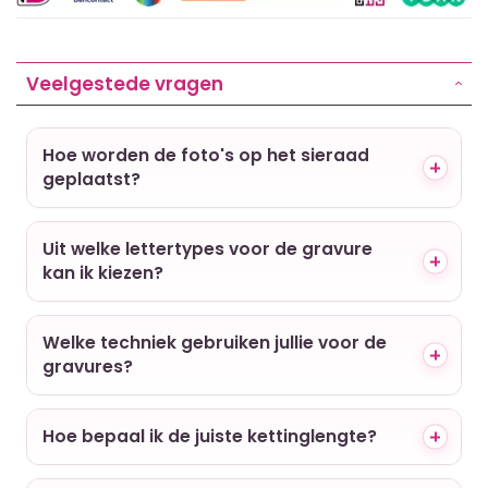
Veelgestede vragen
Hoe worden de foto's op het sieraad
geplaatst?
Uit welke lettertypes voor de gravure
kan ik kiezen?
Welke techniek gebruiken jullie voor de
gravures?
Hoe bepaal ik de juiste kettinglengte?