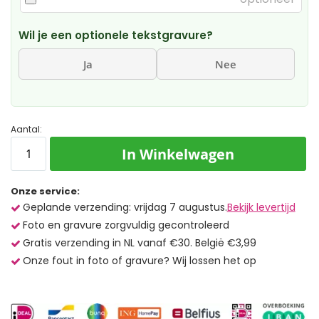
Wil je een optionele tekstgravure?
Ja
Nee
Aantal:
In Winkelwagen
Onze service:
Geplande verzending: vrijdag 7 augustus.
Bekijk levertijd
Foto en gravure zorgvuldig gecontroleerd
Gratis verzending in NL vanaf €30. België €3,99
Onze fout in foto of gravure? Wij lossen het op