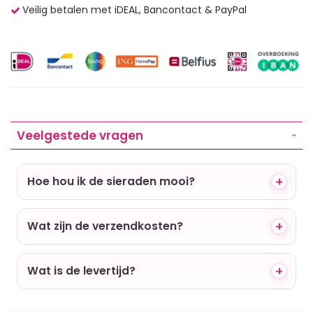
Veilig betalen met iDEAL, Bancontact & PayPal
Veelgestede vragen
Hoe hou ik de sieraden mooi?
Wat zijn de verzendkosten?
Wat is de levertijd?