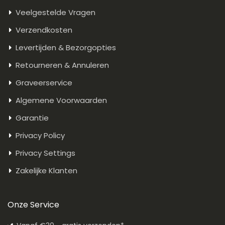
Veelgestelde Vragen
Verzendkosten
Levertijden & Bezorgopties
Retourneren & Annuleren
Graveerservice
Algemene Voorwaarden
Garantie
Privacy Policy
Privacy Settings
Zakelijke Klanten
Onze Service