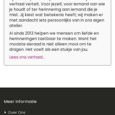
verhaal vertelt. Voor jezelf, voor iemand van wie
je houdt of ter herinnering aan iemand die je
mist. Jij kiest wat betekenis heeft; wij maken er
met aandacht iets persoonlijks van in ons eigen
atelier.
Al sinds 2013 helpen we mensen om liefde en
herinneringen tastbaar te maken. Want het
mooiste sieraad is niet alleen mooi om te
dragen. Het voelt als een stukje van jou.
Lees ons verhaal...
Meer Informatie
Over Ons