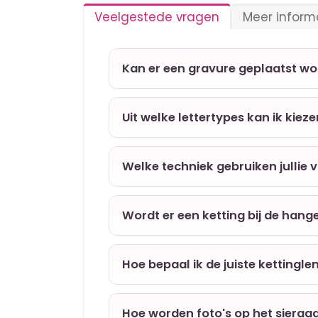
Veelgestede vragen
Meer inform
Kan er een gravure geplaatst w
Uit welke lettertypes kan ik kiez
Welke techniek gebruiken jullie 
Wordt er een ketting bij de hang
Hoe bepaal ik de juiste kettingle
Hoe worden foto's op het sieraa