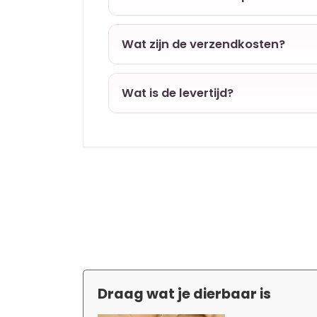
Wat zijn de verzendkosten?
Wat is de levertijd?
Draag wat je dierbaar is