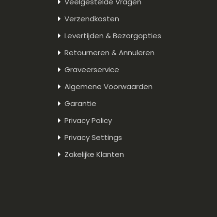
Veelgestelde Vragen
Verzendkosten
Levertijden & Bezorgopties
Retourneren & Annuleren
Graveerservice
Algemene Voorwaarden
Garantie
Privacy Policy
Privacy Settings
Zakelijke Klanten