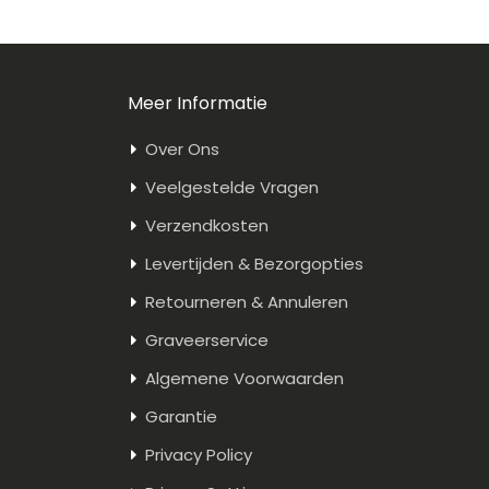
Meer Informatie
Over Ons
Veelgestelde Vragen
Verzendkosten
Levertijden & Bezorgopties
Retourneren & Annuleren
Graveerservice
Algemene Voorwaarden
Garantie
Privacy Policy