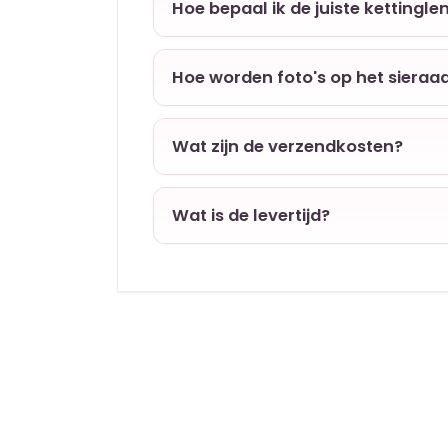
Hoe bepaal ik de juiste kettingle
Hoe worden foto's op het sieraa
Wat zijn de verzendkosten?
Wat is de levertijd?