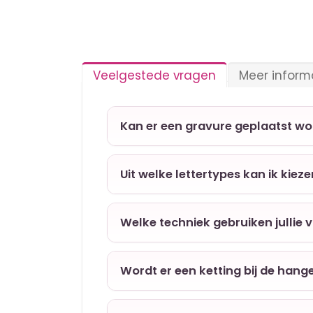
Veelgestede vragen
Meer inform
Kan er een gravure geplaatst w
Uit welke lettertypes kan ik kiez
Welke techniek gebruiken jullie 
Wordt er een ketting bij de hang