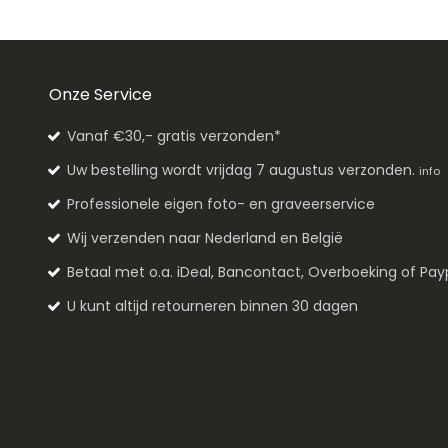
Onze Service
Vanaf €30,- gratis verzonden*
Uw bestelling wordt vrijdag 7 augustus verzonden.
info
Professionele eigen foto- en graveerservice
Wij verzenden naar Nederland en België
Betaal met o.a. iDeal, Bancontact, Overboeking of Pay
U kunt altijd retourneren binnen 30 dagen