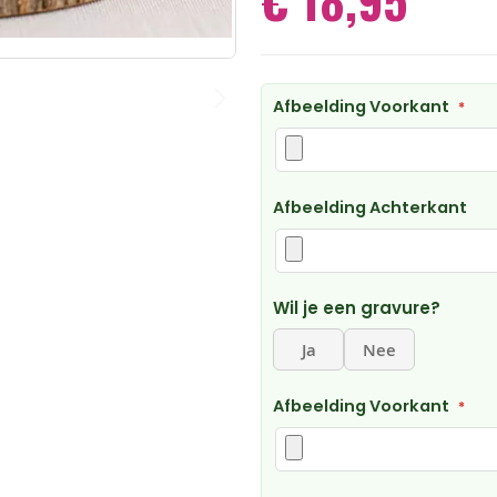
Afbeelding Voorkant
Afbeelding Achterkant
Wil je een gravure?
Ja
Nee
Afbeelding Voorkant