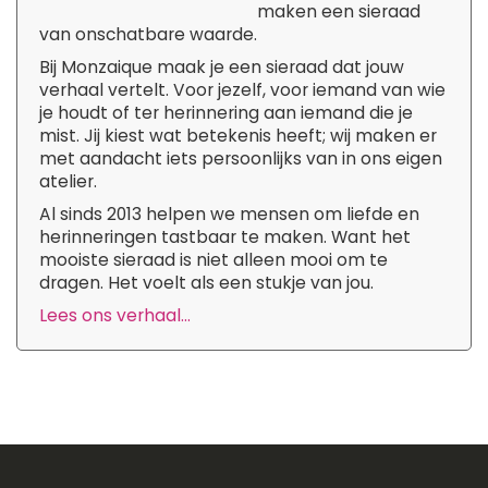
maken een sieraad
van onschatbare waarde.
Bij Monzaique maak je een sieraad dat jouw
verhaal vertelt. Voor jezelf, voor iemand van wie
je houdt of ter herinnering aan iemand die je
mist. Jij kiest wat betekenis heeft; wij maken er
met aandacht iets persoonlijks van in ons eigen
atelier.
Al sinds 2013 helpen we mensen om liefde en
herinneringen tastbaar te maken. Want het
mooiste sieraad is niet alleen mooi om te
dragen. Het voelt als een stukje van jou.
Lees ons verhaal...