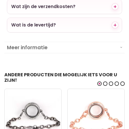
Wat zijn de verzendkosten?
Wat is de levertijd?
Meer informatie
ANDERE PRODUCTEN DIE MOGELIJK IETS VOOR U
ZIJN!