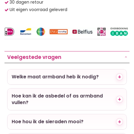
30 dagen retour
Uit eigen voorraad geleverd
Veelgestede vragen
Welke maat armband heb ik nodig?
Hoe kan ik de asbedel of as armband
vullen?
Hoe hou ik de sieraden mooi?