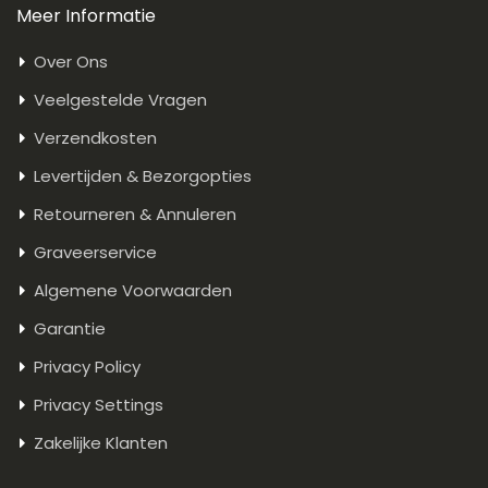
Meer Informatie
Over Ons
Veelgestelde Vragen
Verzendkosten
Levertijden & Bezorgopties
Retourneren & Annuleren
Graveerservice
Algemene Voorwaarden
Garantie
Privacy Policy
Privacy Settings
Zakelijke Klanten