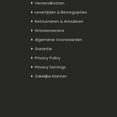
Verzendkosten
Levertijden & Bezorgopties
Retourneren & Annuleren
Graveerservice
Algemene Voorwaarden
Garantie
Privacy Policy
Privacy Settings
Zakelijke Klanten