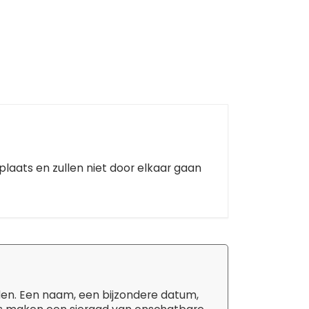
plaats en zullen niet door elkaar gaan
den. Een naam, een bijzondere datum,