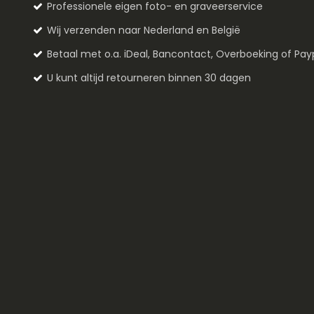
Professionele eigen foto- en graveerservice
Wij verzenden naar Nederland en België
Betaal met o.a. iDeal, Bancontact, Overboeking of Pay
U kunt altijd retourneren binnen 30 dagen