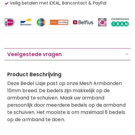
Veilig betalen met iDEAL, Bancontact & PayPal
Veelgestede vragen
Product Beschrijving
Deze Bedel IJsje past op onze Mesh Armbanden
10mm breed. De bedels zijn makkelijk op de
armband te schuiven. Maak uw armband
persoonlijk door meerdere bedels op de armband
te schuiven. Het mooiste is om maximaal 6 bedels
op de armband te doen.