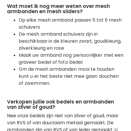
Wat moet ik nog meer weten over mesh
armbanden en mesh sliders?
Op elke mesh armband passen 5 tot 6 mesh
schuivers
De mesh armband schuivers zijn in
beschikbaar in de kleuren zwart, goudkleurig,
zilverkleurig en rose
Maak uw armband nog persoonlijker met een
graveer bedel of foto bedel.
Om de mesh armbanden mooi te houden
kunt u er het beste niet mee gaan douchen
of zwemmen.
Verkopen jullie ook bedels en armbanden
van zilver of goud?
Nee onze bedels zijn niet van zilver of goud, maar
van RVS of van duurzaam metaal gemaakt. De
armbanden zijn van RVS of van leder gemaakt. U