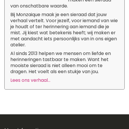
van onschatbare waarde.
Bij Monzaique maak je een sieraad dat jouw
verhaal vertelt. Voor jezelf, voor iemand van wie
je houdt of ter herinnering aan iemand die je
mist. Jij kiest wat betekenis heeft; wij maken er
met aandacht iets persoonlijks van in ons eigen
atelier.
Al sinds 2013 helpen we mensen om liefde en
herinneringen tastbaar te maken. Want het
mooiste sieraad is niet alleen mooi om te
dragen. Het voelt als een stukje van jou.
Lees ons verhaal...