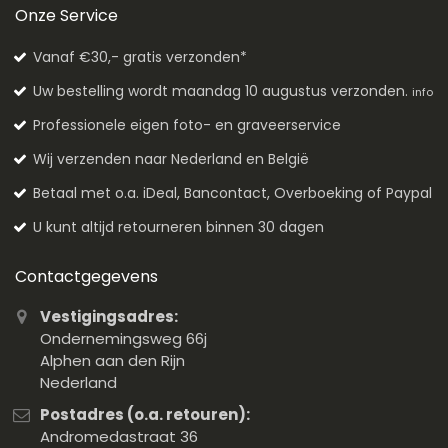
Onze Service
Vanaf €30,- gratis verzonden*
Uw bestelling wordt maandag 10 augustus verzonden.
info
Professionele eigen foto- en graveerservice
Wij verzenden naar Nederland en België
Betaal met o.a. iDeal, Bancontact, Overboeking of Paypal
U kunt altijd retourneren binnen 30 dagen
Contactgegevens
Vestigingsadres:
Ondernemingsweg 66j
Alphen aan den Rijn
Nederland
Postadres (o.a. retouren):
Andromedastraat 36