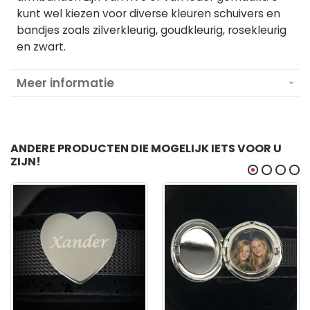
kunt wel kiezen voor diverse kleuren schuivers en
bandjes zoals zilverkleurig, goudkleurig, rosekleurig
en zwart.
Meer informatie
ANDERE PRODUCTEN DIE MOGELIJK IETS VOOR U
ZIJN!