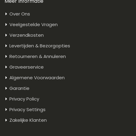
Meer Informatie
Over Ons
Veelgestelde Vragen
Verzendkosten
Levertijden & Bezorgopties
Retourneren & Annuleren
Graveerservice
Algemene Voorwaarden
Garantie
Privacy Policy
Privacy Settings
Zakelijke Klanten