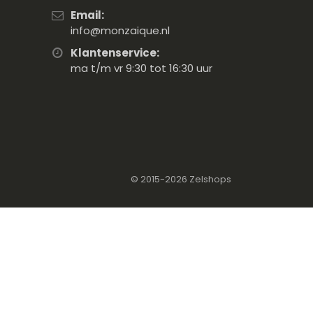
Email:
info@monzaique.nl
Klantenservice:
ma t/m vr 9:30 tot 16:30 uur
© 2015-2026
Zelshops