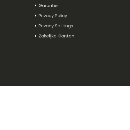
Garantie
Privacy Policy
Privacy Settings
Zakelijke Klanten