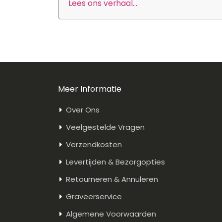
Lees ons verhaal...
Meer Informatie
Over Ons
Veelgestelde Vragen
Verzendkosten
Levertijden & Bezorgopties
Retourneren & Annuleren
Graveerservice
Algemene Voorwaarden