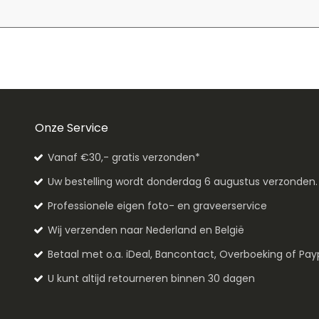
Onze Service
Vanaf €30,- gratis verzonden*
Uw bestelling wordt donderdag 6 augustus verzonden
Professionele eigen foto- en graveerservice
Wij verzenden naar Nederland en België
Betaal met o.a. iDeal, Bancontact, Overboeking of Pay
U kunt altijd retourneren binnen 30 dagen