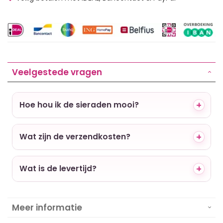
Veelgestede vragen
Hoe hou ik de sieraden mooi?
Wat zijn de verzendkosten?
Wat is de levertijd?
Meer informatie