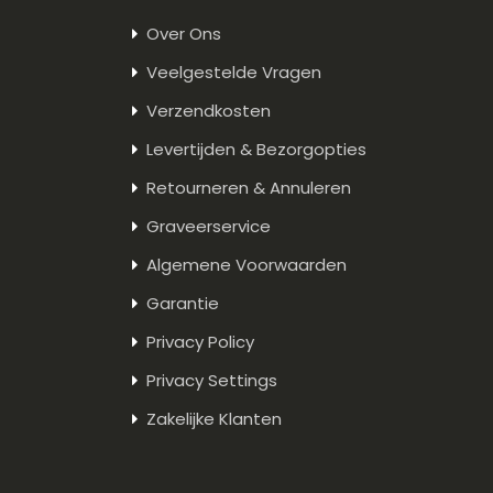
Over Ons
Veelgestelde Vragen
Verzendkosten
Levertijden & Bezorgopties
Retourneren & Annuleren
Graveerservice
Algemene Voorwaarden
Garantie
Privacy Policy
Privacy Settings
Zakelijke Klanten