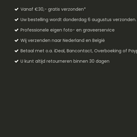
Vanaf €30,- gratis verzonden*
Uw bestelling wordt donderdag 6 augustus verzonden
Professionele eigen foto- en graveerservice
Wij verzenden naar Nederland en België
Betaal met o.a. iDeal, Bancontact, Overboeking of Pay
U kunt altijd retourneren binnen 30 dagen