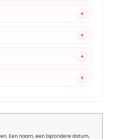
den. Een naam, een bijzondere datum,