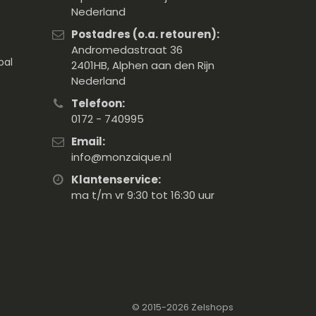
Nederland
Postadres (o.a. retouren):
Andromedastraat 36
pal
2401HB, Alphen aan den Rijn
Nederland
Telefoon:
0172 - 740995
Email:
info@monzaique.nl
Klantenservice:
ma t/m vr 9:30 tot 16:30 uur
© 2015-2026
Zelshops