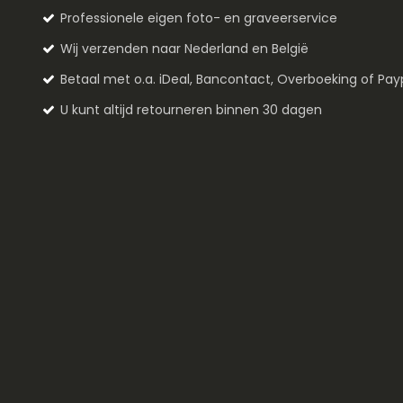
Professionele eigen foto- en graveerservice
Wij verzenden naar Nederland en België
Betaal met o.a. iDeal, Bancontact, Overboeking of Pay
U kunt altijd retourneren binnen 30 dagen