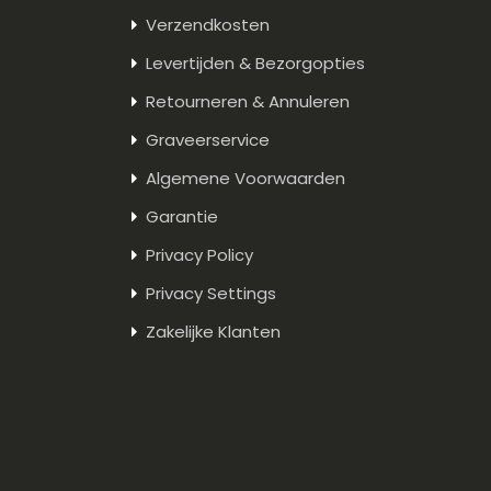
Verzendkosten
Levertijden & Bezorgopties
Retourneren & Annuleren
Graveerservice
Algemene Voorwaarden
Garantie
Privacy Policy
Privacy Settings
Zakelijke Klanten