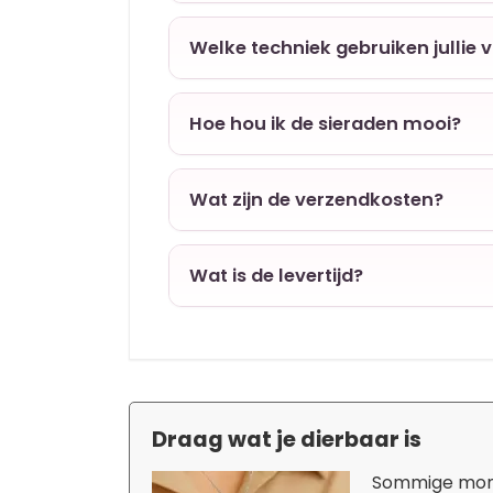
Welke techniek gebruiken jullie 
Hoe hou ik de sieraden mooi?
Wat zijn de verzendkosten?
Wat is de levertijd?
Draag wat je dierbaar is
Sommige momen