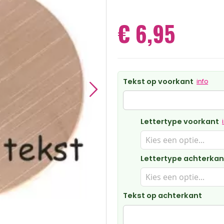
€ 6,95
Tekst op voorkant
info
Lettertype voorkant
Lettertype achterkan
Tekst op achterkant