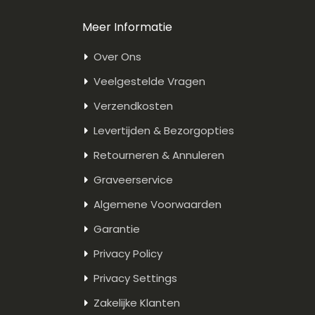
Meer Informatie
Over Ons
Veelgestelde Vragen
Verzendkosten
Levertijden & Bezorgopties
Retourneren & Annuleren
Graveerservice
Algemene Voorwaarden
Garantie
Privacy Policy
Privacy Settings
Zakelijke Klanten