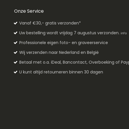
Onze Service
Vanaf €30,- gratis verzonden*
Uw bestelling wordt vrijdag 7 augustus verzonden.
info
Professionele eigen foto- en graveerservice
Wij verzenden naar Nederland en België
Betaal met o.a. iDeal, Bancontact, Overboeking of Pay
U kunt altijd retourneren binnen 30 dagen