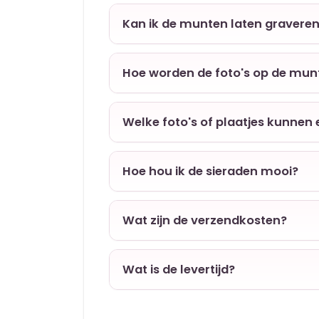
Kan ik de munten laten gravere
Hoe worden de foto's op de mun
Welke foto's of plaatjes kunnen
Hoe hou ik de sieraden mooi?
Wat zijn de verzendkosten?
Wat is de levertijd?