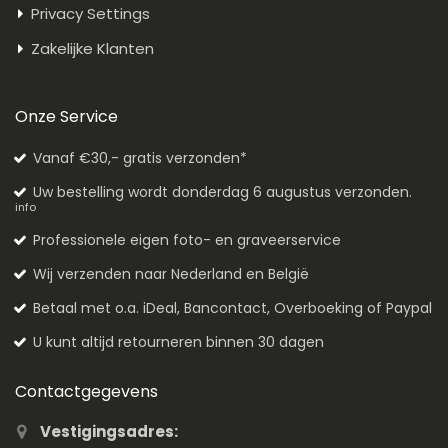
Privacy Settings
Zakelijke Klanten
Onze Service
Vanaf €30,- gratis verzonden*
Uw bestelling wordt donderdag 6 augustus verzonden.
info
Professionele eigen foto- en graveerservice
Wij verzenden naar Nederland en België
Betaal met o.a. iDeal, Bancontact, Overboeking of Paypal
U kunt altijd retourneren binnen 30 dagen
Contactgegevens
Vestigingsadres: