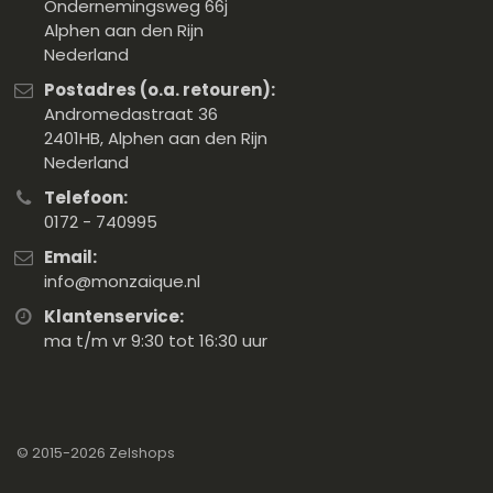
Ondernemingsweg 66j
Alphen aan den Rijn
Nederland
Postadres (o.a. retouren):
Andromedastraat 36
2401HB, Alphen aan den Rijn
Nederland
Telefoon:
0172 - 740995
Email:
info@monzaique.nl
Klantenservice:
ma t/m vr 9:30 tot 16:30 uur
© 2015-2026
Zelshops