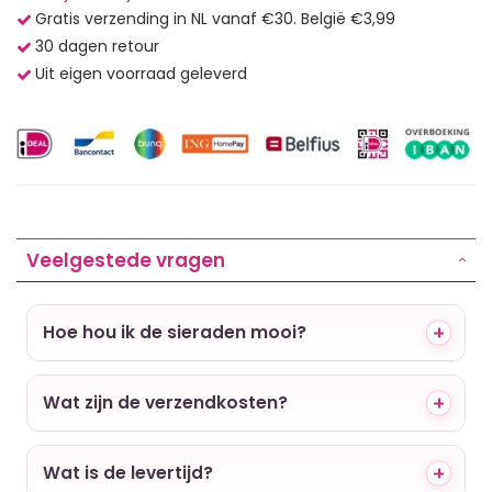
Gratis verzending in NL vanaf €30. België €3,99
30 dagen retour
Uit eigen voorraad geleverd
Veelgestede vragen
Hoe hou ik de sieraden mooi?
Wat zijn de verzendkosten?
Wat is de levertijd?