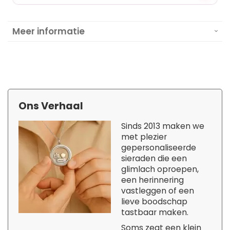
Meer informatie
Ons Verhaal
Sinds 2013 maken we
met plezier
gepersonaliseerde
sieraden die een
glimlach oproepen,
een herinnering
vastleggen of een
lieve boodschap
tastbaar maken.
Soms zegt een klein