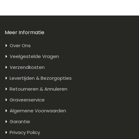
Meer Informatie
Over Ons
Veelgestelde Vragen
Verzendkosten
Levertijden & Bezorgopties
Retourneren & Annuleren
Graveerservice
Algemene Voorwaarden
Garantie
Privacy Policy