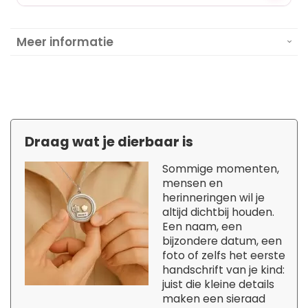
Meer informatie
Draag wat je dierbaar is
Sommige momenten,
mensen en
herinneringen wil je
altijd dichtbij houden.
Een naam, een
bijzondere datum, een
foto of zelfs het eerste
handschrift van je kind:
juist die kleine details
maken een sieraad