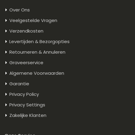
Over Ons
Veelgestelde Vragen
Verzendkosten
Levertijden & Bezorgopties
Retourneren & Annuleren
Graveerservice
Algemene Voorwaarden
Garantie
Privacy Policy
Privacy Settings
Zakelijke Klanten