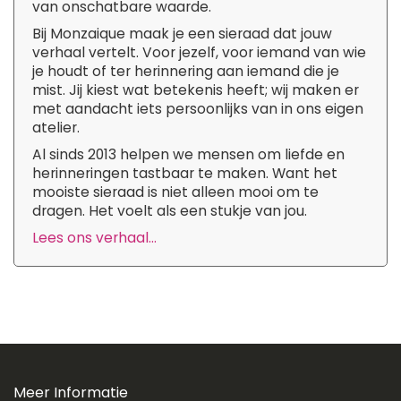
van onschatbare waarde.
Bij Monzaique maak je een sieraad dat jouw
verhaal vertelt. Voor jezelf, voor iemand van wie
je houdt of ter herinnering aan iemand die je
mist. Jij kiest wat betekenis heeft; wij maken er
met aandacht iets persoonlijks van in ons eigen
atelier.
Al sinds 2013 helpen we mensen om liefde en
herinneringen tastbaar te maken. Want het
mooiste sieraad is niet alleen mooi om te
dragen. Het voelt als een stukje van jou.
Lees ons verhaal...
Meer Informatie