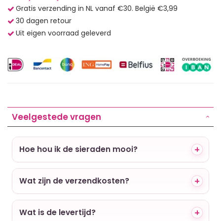
Gratis verzending in NL vanaf €30. België €3,99
30 dagen retour
Uit eigen voorraad geleverd
Veelgestede vragen
Hoe hou ik de sieraden mooi?
Wat zijn de verzendkosten?
Wat is de levertijd?