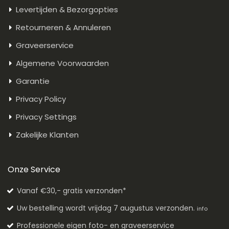
Levertijden & Bezorgopties
Retourneren & Annuleren
Graveerservice
Algemene Voorwaarden
Garantie
Privacy Policy
Privacy Settings
Zakelijke Klanten
Onze Service
Vanaf €30,- gratis verzonden*
Uw bestelling wordt vrijdag 7 augustus verzonden.
info
Professionele eigen foto- en graveerservice