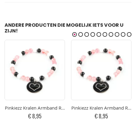
ANDERE PRODUCTEN DIE MOGELIJK IETS VOOR U
ZIJN!
Pinkiezz Kralen Armband Roze Hart 18cm
Pinkiezz Kralen Armband Roze
€ 8,95
€ 8,95