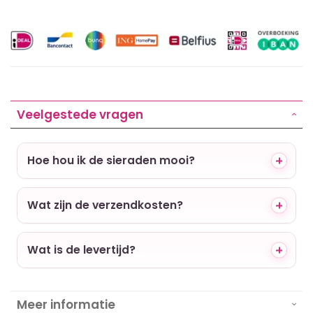
Veelgestede vragen
Hoe hou ik de sieraden mooi?
Wat zijn de verzendkosten?
Wat is de levertijd?
Meer informatie