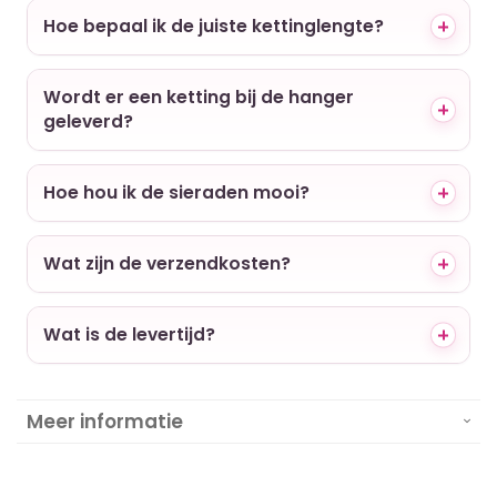
Hoe bepaal ik de juiste kettinglengte?
Wordt er een ketting bij de hanger
geleverd?
Hoe hou ik de sieraden mooi?
Wat zijn de verzendkosten?
Wat is de levertijd?
Meer informatie