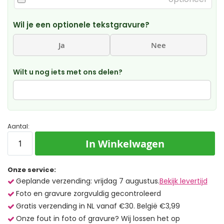
Wil je een optionele tekstgravure?
Ja
Nee
Wilt u nog iets met ons delen?
Aantal:
In Winkelwagen
Onze service:
Geplande verzending: vrijdag 7 augustus.
Bekijk levertijd
Foto en gravure zorgvuldig gecontroleerd
Gratis verzending in NL vanaf €30. België €3,99
Onze fout in foto of gravure? Wij lossen het op