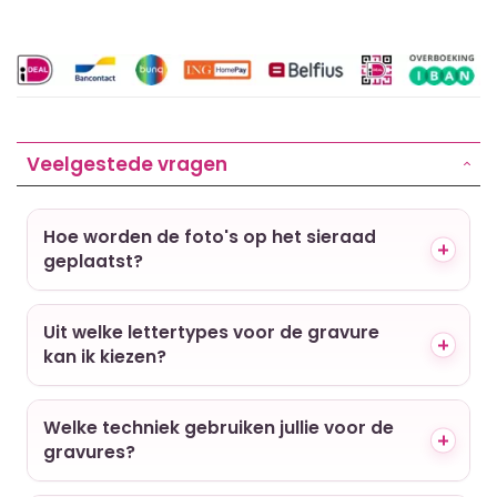
Veelgestede vragen
Hoe worden de foto's op het sieraad
geplaatst?
Uit welke lettertypes voor de gravure
kan ik kiezen?
Welke techniek gebruiken jullie voor de
gravures?