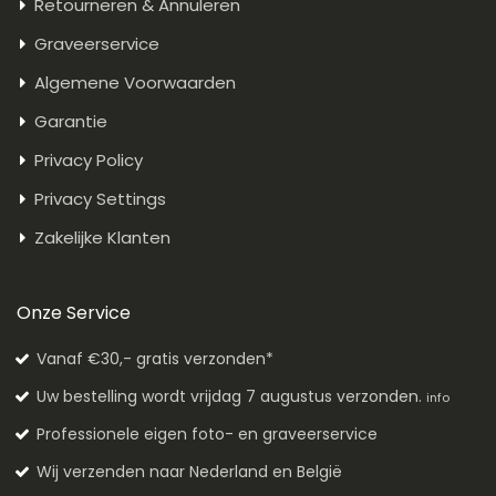
Retourneren & Annuleren
Graveerservice
Algemene Voorwaarden
Garantie
Privacy Policy
Privacy Settings
Zakelijke Klanten
Onze Service
Vanaf €30,- gratis verzonden*
Uw bestelling wordt vrijdag 7 augustus verzonden.
info
Professionele eigen foto- en graveerservice
Wij verzenden naar Nederland en België