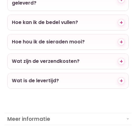
geleverd?
Hoe kan ik de bedel vullen?
Hoe hou ik de sieraden mooi?
Wat zijn de verzendkosten?
Wat is de levertijd?
Meer informatie