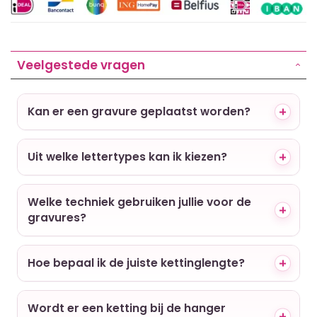
Veelgestede vragen
Kan er een gravure geplaatst worden?
Uit welke lettertypes kan ik kiezen?
Welke techniek gebruiken jullie voor de
gravures?
Hoe bepaal ik de juiste kettinglengte?
Wordt er een ketting bij de hanger