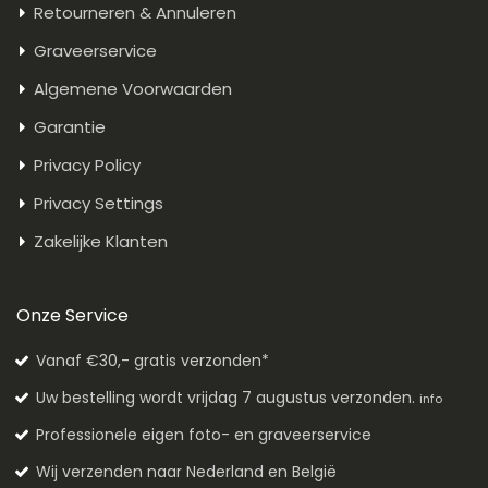
Retourneren & Annuleren
Graveerservice
Algemene Voorwaarden
Garantie
Privacy Policy
Privacy Settings
Zakelijke Klanten
Onze Service
Vanaf €30,- gratis verzonden*
Uw bestelling wordt vrijdag 7 augustus verzonden.
info
Professionele eigen foto- en graveerservice
Wij verzenden naar Nederland en België