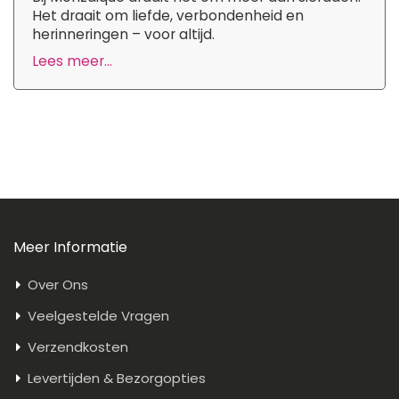
Het draait om liefde, verbondenheid en
herinneringen – voor altijd.
Lees meer...
Meer Informatie
Over Ons
Veelgestelde Vragen
Verzendkosten
Levertijden & Bezorgopties