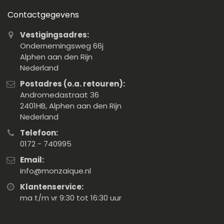
Contactgegevens
Vestigingsadres:
Ondernemingsweg 66j
Alphen aan den Rijn
Nederland
Postadres (o.a. retouren):
Andromedastraat 36
2401HB, Alphen aan den Rijn
Nederland
Telefoon:
0172 - 740995
Email:
info@monzaique.nl
Klantenservice:
ma t/m vr 9:30 tot 16:30 uur