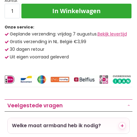
Aantal:
In Winkelwagen
Onze service:
Geplande verzending: vrijdag 7 augustus.
Bekijk levertijd
Gratis verzending in NL. België €3,99
30 dagen retour
Uit eigen voorraad geleverd
Veelgestede vragen
Welke maat armband heb ik nodig?