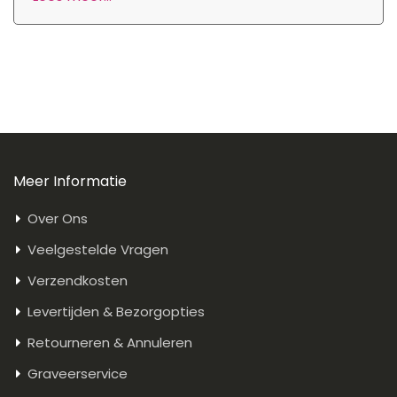
Meer Informatie
Over Ons
Veelgestelde Vragen
Verzendkosten
Levertijden & Bezorgopties
Retourneren & Annuleren
Graveerservice