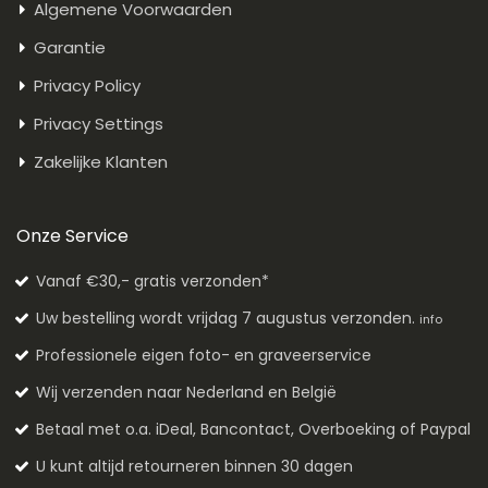
Algemene Voorwaarden
Garantie
Privacy Policy
Privacy Settings
Zakelijke Klanten
Onze Service
Vanaf €30,- gratis verzonden*
Uw bestelling wordt vrijdag 7 augustus verzonden.
info
Professionele eigen foto- en graveerservice
Wij verzenden naar Nederland en België
Betaal met o.a. iDeal, Bancontact, Overboeking of Paypal
U kunt altijd retourneren binnen 30 dagen