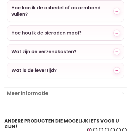
Hoe kan ik de asbedel of as armband
vullen?
Hoe hou ik de sieraden mooi?
Wat zijn de verzendkosten?
Wat is de levertijd?
Meer informatie
ANDERE PRODUCTEN DIE MOGELIJK IETS VOOR U
ZIJN!