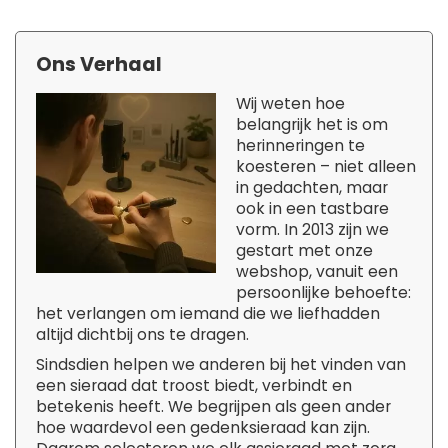
Ons Verhaal
Wij weten hoe
belangrijk het is om
herinneringen te
koesteren – niet alleen
in gedachten, maar
ook in een tastbare
vorm. In 2013 zijn we
gestart met onze
webshop, vanuit een
persoonlijke behoefte:
het verlangen om iemand die we liefhadden
altijd dichtbij ons te dragen.
Sindsdien helpen we anderen bij het vinden van
een sieraad dat troost biedt, verbindt en
betekenis heeft. We begrijpen als geen ander
hoe waardevol een gedenksieraad kan zijn.