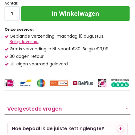
Aantal:
In Winkelwagen
Onze service:
Geplande verzending: maandag 10 augustus.
Bekijk levertijd
Gratis verzending in NL vanaf €30. België €3,99
30 dagen retour
Uit eigen voorraad geleverd
Veelgestede vragen
Hoe bepaal ik de juiste kettinglengte?