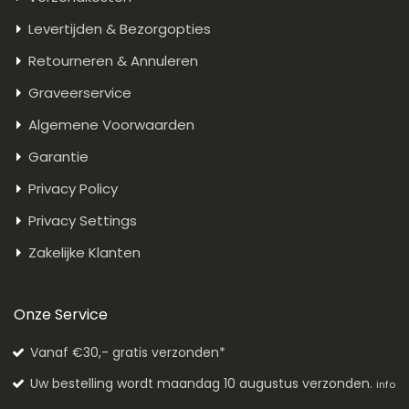
Levertijden & Bezorgopties
Retourneren & Annuleren
Graveerservice
Algemene Voorwaarden
Garantie
Privacy Policy
Privacy Settings
Zakelijke Klanten
Onze Service
Vanaf €30,- gratis verzonden*
Uw bestelling wordt maandag 10 augustus verzonden.
info