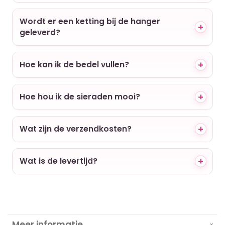
Wordt er een ketting bij de hanger
geleverd?
Hoe kan ik de bedel vullen?
Hoe hou ik de sieraden mooi?
Wat zijn de verzendkosten?
Wat is de levertijd?
Meer informatie