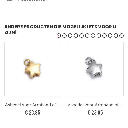
ANDERE PRODUCTEN DIE MOGELIJK IETS VOOR U
ZIJN!
Asbedel voor Armband of Ketting Klein Gepolijst Sterretje RVS
Asbedel voor Armband of Kettin
€ 23,95
€ 23,95