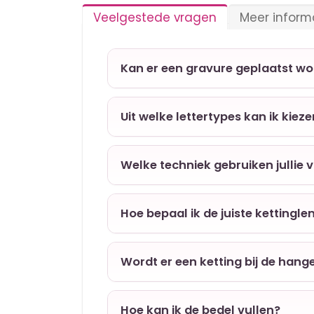
Veelgestede vragen
Meer inform
Kan er een gravure geplaatst w
Uit welke lettertypes kan ik kiez
Welke techniek gebruiken jullie 
Hoe bepaal ik de juiste kettingle
Wordt er een ketting bij de hang
Hoe kan ik de bedel vullen?