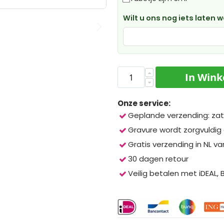
Wilt u ons nog iets laten 
In Win
Onze service:
Geplande verzending: zat
Gravure wordt zorgvuldig
Gratis verzending in NL va
30 dagen retour
Veilig betalen met iDEAL,