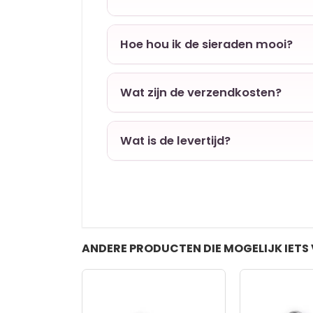
Hoe hou ik de sieraden mooi?
Wat zijn de verzendkosten?
Wat is de levertijd?
ANDERE PRODUCTEN DIE MOGELIJK IETS 