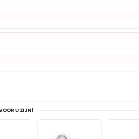
VOOR U ZIJN!