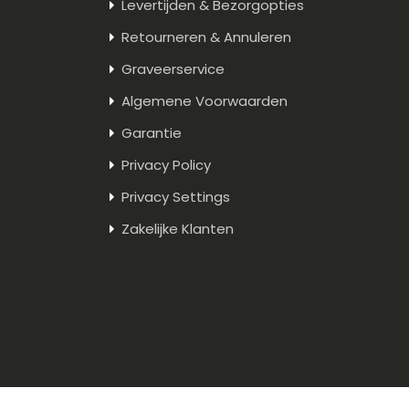
Levertijden & Bezorgopties
Retourneren & Annuleren
Graveerservice
Algemene Voorwaarden
Garantie
Privacy Policy
Privacy Settings
Zakelijke Klanten