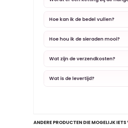
Hoe kan ik de bedel vullen?
Hoe hou ik de sieraden mooi?
Wat zijn de verzendkosten?
Wat is de levertijd?
ANDERE PRODUCTEN DIE MOGELIJK IETS 