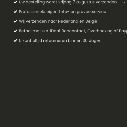
Uw bestelling wordt vrijdag 7 augustus verzonden.
info
Professionele eigen foto- en graveerservice
Wij verzenden naar Nederland en België
Betaal met o.a. iDeal, Bancontact, Overboeking of Pay
U kunt altijd retourneren binnen 30 dagen