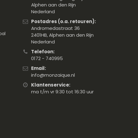
Alphen aan den Rijn
Nederland
Postadres (o.a. retouren):
Andromedastraat 36
pal
2401HB, Alphen aan den Rijn
Nederland
Telefoon:
0172 - 740995
Email:
info@monzaique.nl
Klantenservice:
ma t/m vr 9:30 tot 16:30 uur