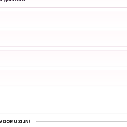
VOOR U ZIJN!