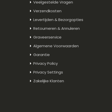
Veelgestelde Vragen
Verzendkosten
Levertijden & Bezorgopties
Retourneren & Annuleren
Graveerservice
Algemene Voorwaarden
Garantie
Privacy Policy
Privacy Settings
Zakelijke Klanten