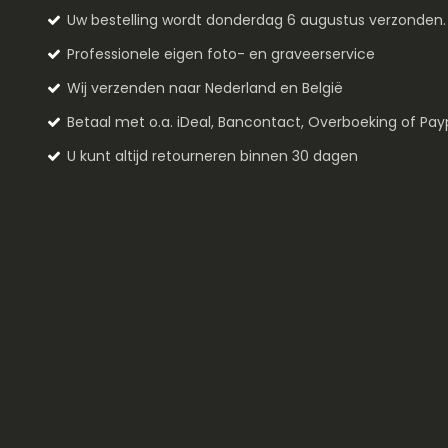
Uw bestelling wordt donderdag 6 augustus verzonden
Professionele eigen foto- en graveerservice
Wij verzenden naar Nederland en België
Betaal met o.a. iDeal, Bancontact, Overboeking of Pay
U kunt altijd retourneren binnen 30 dagen