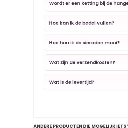
Wordt er een ketting bij de hang
Hoe kan ik de bedel vullen?
Hoe hou ik de sieraden mooi?
Wat zijn de verzendkosten?
Wat is de levertijd?
ANDERE PRODUCTEN DIE MOGELIJK IETS 