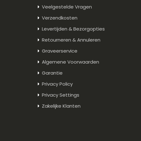
Veelgestelde Vragen
Verzendkosten
Levertijden & Bezorgopties
Retourneren & Annuleren
Graveerservice
Algemene Voorwaarden
Garantie
Privacy Policy
Privacy Settings
Zakelijke Klanten