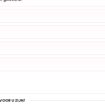
VOOR U ZIJN!