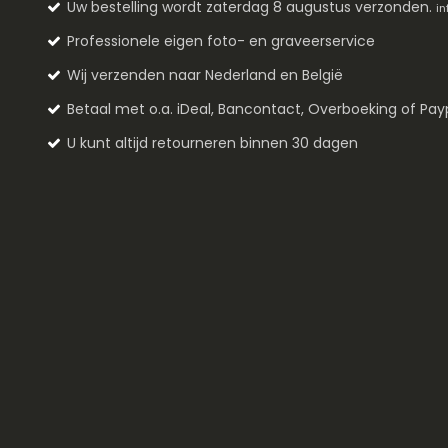
Uw bestelling wordt zaterdag 8 augustus verzonden.
in
Professionele eigen foto- en graveerservice
Wij verzenden naar Nederland en België
Betaal met o.a. iDeal, Bancontact, Overboeking of Pay
U kunt altijd retourneren binnen 30 dagen