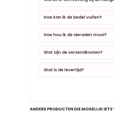
Hoe kan ik de bedel vullen?
Hoe hou ik de sieraden mooi?
Wat zijn de verzendkosten?
Wat is de levertijd?
ANDERE PRODUCTEN DIE MOGELIJK IETS 