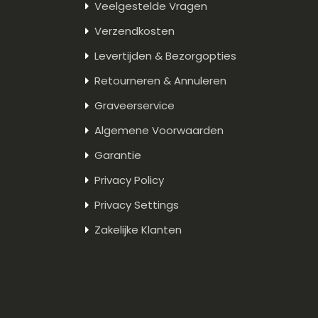
Veelgestelde Vragen
Verzendkosten
Levertijden & Bezorgopties
Retourneren & Annuleren
Graveerservice
Algemene Voorwaarden
Garantie
Privacy Policy
Privacy Settings
Zakelijke Klanten