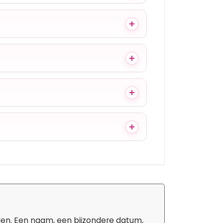
den. Een naam, een bijzondere datum,