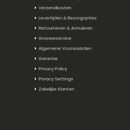
Verzendkosten
Levertijden & Bezorgopties
Retourneren & Annuleren
Graveerservice
Algemene Voorwaarden
Garantie
Privacy Policy
Privacy Settings
Zakelijke Klanten