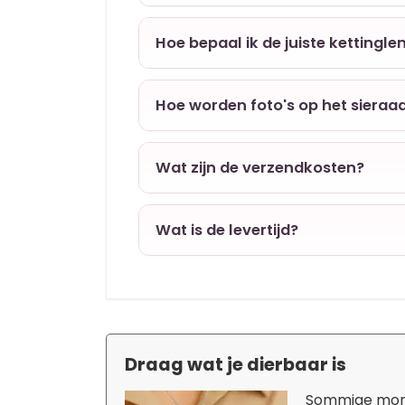
Hoe bepaal ik de juiste kettingle
Hoe worden foto's op het sieraa
Wat zijn de verzendkosten?
Wat is de levertijd?
Draag wat je dierbaar is
Sommige momen