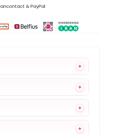
 Bancontact & PayPal