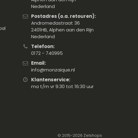
Nederland
Postadres (o.a. retouren):
Andromedastraat 36
pal
2401HB, Alphen aan den Rijn
Nederland
Telefoon:
0172 - 740995
Email:
info@monzaique.nl
Klantenservice:
ma t/m vr 9:30 tot 16:30 uur
© 2015-2026
Zelshops