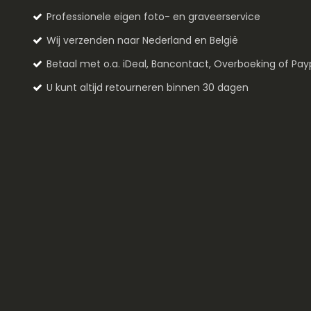
Professionele eigen foto- en graveerservice
Wij verzenden naar Nederland en België
Betaal met o.a. iDeal, Bancontact, Overboeking of Pay
U kunt altijd retourneren binnen 30 dagen