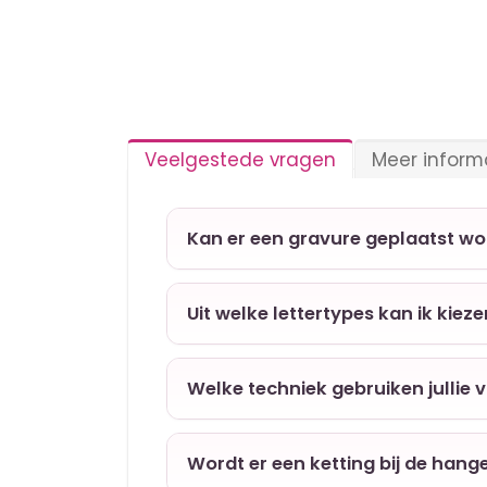
Veelgestede vragen
Meer inform
Kan er een gravure geplaatst w
Uit welke lettertypes kan ik kiez
Welke techniek gebruiken jullie 
Wordt er een ketting bij de hang