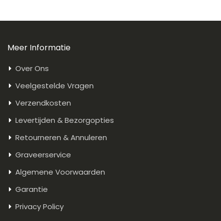
Meer Informatie
Over Ons
Veelgestelde Vragen
Verzendkosten
Levertijden & Bezorgopties
Retourneren & Annuleren
Graveerservice
Algemene Voorwaarden
Garantie
Privacy Policy