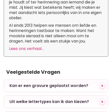
je houdt of ter herinnering aan iemand die je
mist. Jij kiest wat betekenis heeft; wij maken er
met aandacht iets persoonlijks van in ons eigen
atelier.
Al sinds 2013 helpen we mensen om liefde en
herinneringen tastbaar te maken. Want het
mooiste sieraad is niet alleen mooi om te
dragen. Het voelt als een stukje van jou.
Lees ons verhaal...
Veelgestelde Vragen
+ Kan er een gravure geplaatst worden?
+ Uit welke lettertypes kan ik dan kiezen?