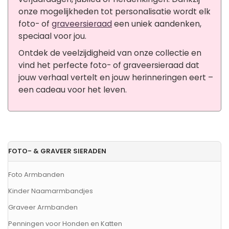
onze mogelijkheden tot personalisatie wordt elk
foto- of
graveersieraad
een uniek aandenken,
speciaal voor jou.
Ontdek de veelzijdigheid van onze collectie en
vind het perfecte foto- of graveersieraad dat
jouw verhaal vertelt en jouw herinneringen eert –
een cadeau voor het leven.
FOTO- & GRAVEER SIERADEN
Foto Armbanden
Kinder Naamarmbandjes
Graveer Armbanden
Penningen voor Honden en Katten