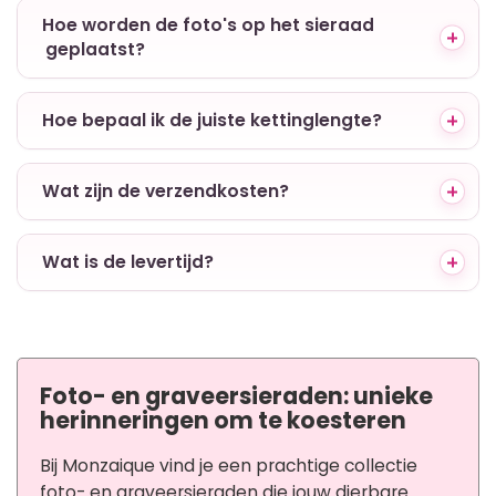
+ Hoe worden de foto's op het sieraad
geplaatst?
+ Hoe bepaal ik de juiste kettinglengte?
+ Wat zijn de verzendkosten?
+ Wat is de levertijd?
Foto- en graveersieraden: unieke
herinneringen om te koesteren
Bij Monzaique vind je een prachtige collectie
foto- en graveersieraden die jouw dierbare