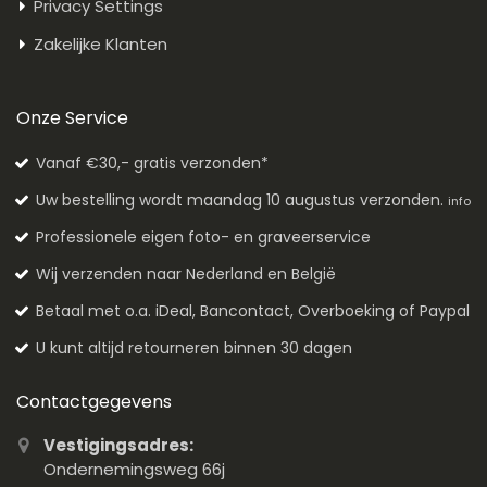
Privacy Settings
Zakelijke Klanten
Onze Service
Vanaf €30,- gratis verzonden*
Uw bestelling wordt maandag 10 augustus verzonden.
info
Professionele eigen foto- en graveerservice
Wij verzenden naar Nederland en België
Betaal met o.a. iDeal, Bancontact, Overboeking of Paypal
U kunt altijd retourneren binnen 30 dagen
Contactgegevens
Vestigingsadres:
Ondernemingsweg 66j