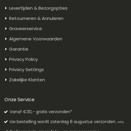
Levertijden & Bezorgopties
Retourneren & Annuleren
Graveerservice
Algemene Voorwaarden
Garantie
Privacy Policy
Privacy Settings
Zakelijke Klanten
Onze Service
Vanaf €30,- gratis verzonden*
Uw bestelling wordt zaterdag 8 augustus verzonden.
info