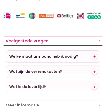
Veelgestede vragen
Welke maat armband heb ik nodig?
Wat zijn de verzendkosten?
Wat is de levertijd?
Meer informatie