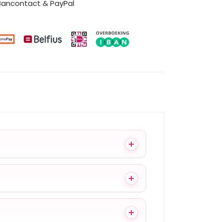
 Bancontact & PayPal