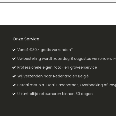
Onze Service
Vanaf €30,- gratis verzonden*
Uw bestelling wordt zaterdag 8 augustus verzonden.
in
Professionele eigen foto- en graveerservice
Wij verzenden naar Nederland en België
Betaal met o.a. iDeal, Bancontact, Overboeking of Pay
U kunt altijd retourneren binnen 30 dagen