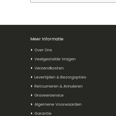
Meer Informatie
Over Ons
Veelgestelde Vragen
Verzendkosten
Levertijden & Bezorgopties
Retourneren & Annuleren
Graveerservice
Algemene Voorwaarden
Garantie