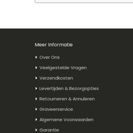
Meer Informatie
Over Ons
Veelgestelde Vragen
Verzendkosten
Levertijden & Bezorgopties
Retourneren & Annuleren
Graveerservice
Algemene Voorwaarden
Garantie