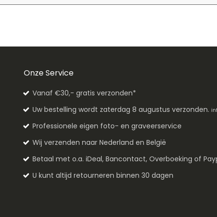
Onze Service
Vanaf €30,- gratis verzonden*
Uw bestelling wordt zaterdag 8 augustus verzonden.
in
Professionele eigen foto- en graveerservice
Wij verzenden naar Nederland en België
Betaal met o.a. iDeal, Bancontact, Overboeking of Pay
U kunt altijd retourneren binnen 30 dagen