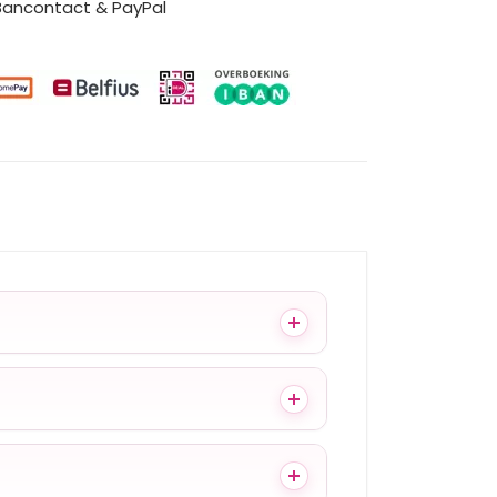
 Bancontact & PayPal