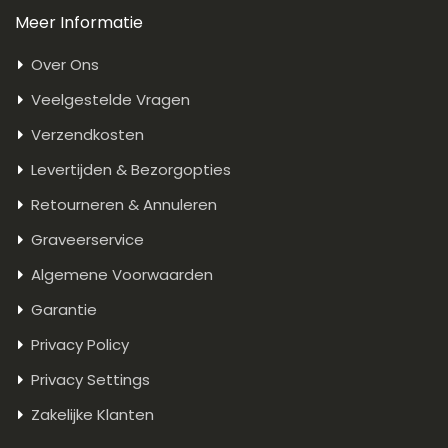
Meer Informatie
Over Ons
Veelgestelde Vragen
Verzendkosten
Levertijden & Bezorgopties
Retourneren & Annuleren
Graveerservice
Algemene Voorwaarden
Garantie
Privacy Policy
Privacy Settings
Zakelijke Klanten