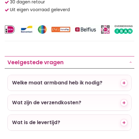
30 dagen retour
Uit eigen voorraad geleverd
Veelgestede vragen
Welke maat armband heb ik nodig?
Wat zijn de verzendkosten?
Wat is de levertijd?