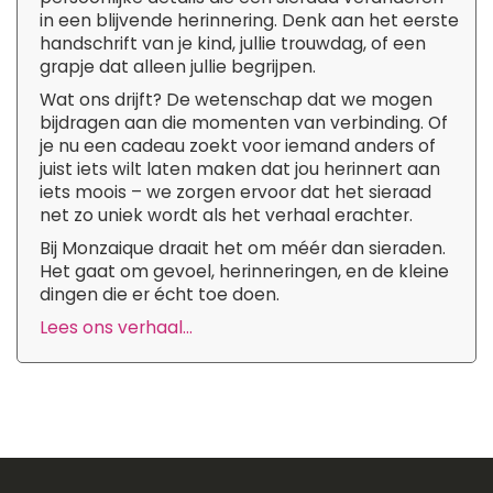
in een blijvende herinnering. Denk aan het eerste
handschrift van je kind, jullie trouwdag, of een
grapje dat alleen jullie begrijpen.
Wat ons drijft? De wetenschap dat we mogen
bijdragen aan die momenten van verbinding. Of
je nu een cadeau zoekt voor iemand anders of
juist iets wilt laten maken dat jou herinnert aan
iets moois – we zorgen ervoor dat het sieraad
net zo uniek wordt als het verhaal erachter.
Bij Monzaique draait het om méér dan sieraden.
Het gaat om gevoel, herinneringen, en de kleine
dingen die er écht toe doen.
Lees ons verhaal...